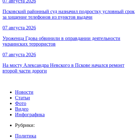
07 августа 2026
Псковский районный суд назначил подростку условный срок
за хищение телефонов из пунктов выдачи
07 августа 2026
Уроженца Гдова обвинили в оправдании деятельности
украинских террористов
07 августа 2026
На мосту Александра Невского в Пскове начался ремонт
второй части дороги
Новости
Статьи
Фото
Видео
Инфографика
Рубрики:
Политика