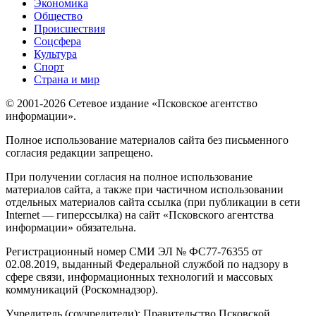
Экономика
Общество
Происшествия
Соцсфера
Культура
Спорт
Страна и мир
© 2001-2026 Сетевое издание «Псковское агентство
информации».
Полное использование материалов сайта без письменного
согласия редакции запрещено.
При получении согласия на полное использование
материалов сайта, а также при частичном использовании
отдельных материалов сайта ссылка (при публикации в сети
Internet — гиперссылка) на сайт «Псковского агентства
информации» обязательна.
Регистрационный номер СМИ ЭЛ № ФС77-76355 от
02.08.2019, выданный Федеральной службой по надзору в
сфере связи, информационных технологий и массовых
коммуникаций (Роскомнадзор).
Учредитель (соучредители): Правительство Псковской