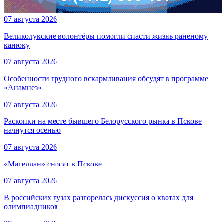
07 августа 2026
Великолукские волонтёры помогли спасти жизнь раненому
канюку
07 августа 2026
Особенности грудного вскармливания обсудят в программе
«Анамнез»
07 августа 2026
Раскопки на месте бывшего Белорусского рынка в Пскове
начнутся осенью
07 августа 2026
«Магеллан» сносят в Пскове
07 августа 2026
В российских вузах разгорелась дискуссия о квотах для
олимпиадников