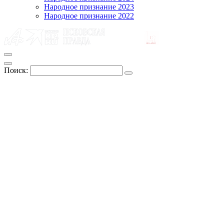
Народное признание 2023
Народное признание 2022
Поиск: