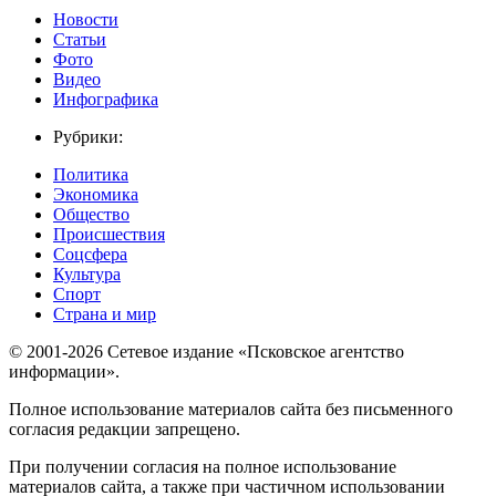
Новости
Статьи
Фото
Видео
Инфографика
Рубрики:
Политика
Экономика
Общество
Происшествия
Соцсфера
Культура
Спорт
Страна и мир
© 2001-2026 Сетевое издание «Псковское агентство
информации».
Полное использование материалов сайта без письменного
согласия редакции запрещено.
При получении согласия на полное использование
материалов сайта, а также при частичном использовании