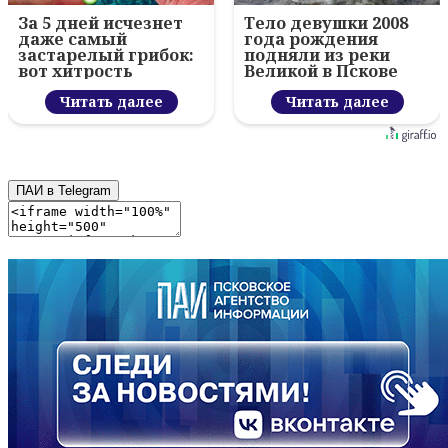
За 5 дней исчезнет
Тело девушки 2008
даже самый
года рождения
застарелый грибок:
подняли из реки
вот хитрость
Великой в Пскове
Читать далее
Читать далее
ПАИ в Telegram