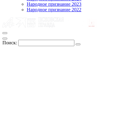
Народное признание 2023
Народное признание 2022
Поиск: