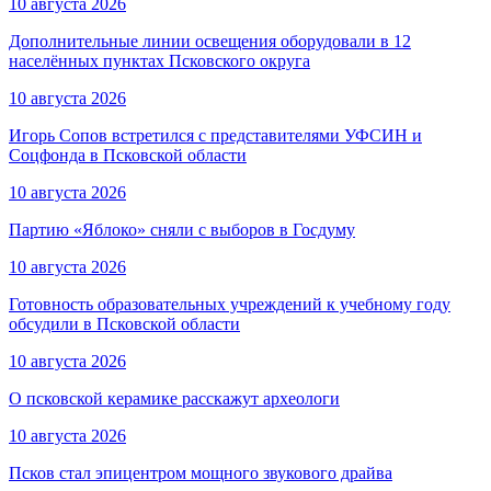
10 августа 2026
Дополнительные линии освещения оборудовали в 12
населённых пунктах Псковского округа
10 августа 2026
Игорь Сопов встретился с представителями УФСИН и
Соцфонда в Псковской области
10 августа 2026
Партию «Яблоко» сняли с выборов в Госдуму
10 августа 2026
Готовность образовательных учреждений к учебному году
обсудили в Псковской области
10 августа 2026
О псковской керамике расскажут археологи
10 августа 2026
Псков стал эпицентром мощного звукового драйва