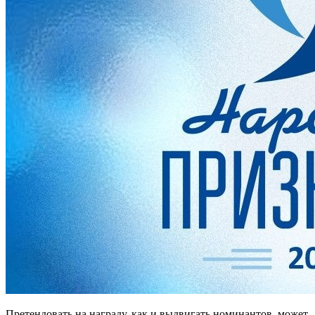
Претендовать на награду, как и выдвигать номинантов, может