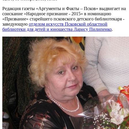
Редакция газеты «Аргументы и Факты – Псков» выдвигает на
соискание «Народное признание - 2015» в номинацию
«Призвание» старейшего псковского детского библиотекаря -
заведующую
отделом искусств Псковской областной
библиотеки для детей и юношества Ларису Пилипенко
.