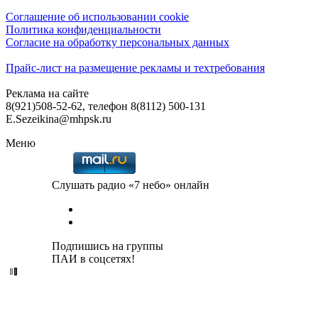
Соглашение об использовании cookie
Политика конфиденциальности
Согласие на обработку персональных данных
Прайс-лист на размещение рекламы и техтребования
Реклама на сайте
8(921)508-52-62, телефон 8(8112) 500-131
E.Sezeikina@mhpsk.ru
Меню
Слушать радио «7 небо» онлайн
Подпишись на группы
ПАИ в соцсетях!