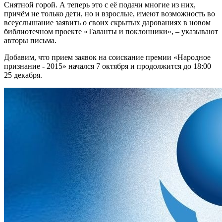
Снятной горой. А теперь это с её подачи многие из них,
причём не только дети, но и взрослые, имеют возможность во
всеуслышание заявить о своих скрытых дарованиях в новом
библиотечном проекте «Таланты и поклонники», – указывают
авторы письма.
Добавим, что прием заявок на соискание премии «Народное
признание - 2015» начался 7 октября и продолжится до 18:00
25 декабря.