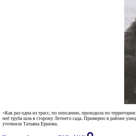
«Как раз одна из трасс, по описанию, проходила по территори
неё труба шла в сторону Летнего сада. Примерно в районе улиц
уточнила Татьяна Ершова.