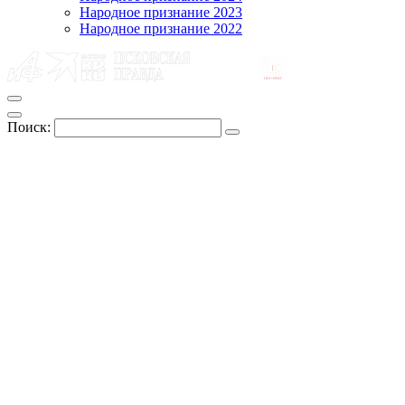
Народное признание 2023
Народное признание 2022
Поиск: