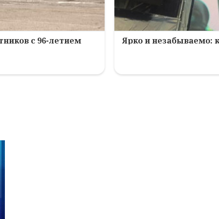
ников с 96-летием
Ярко и незабываемо: 