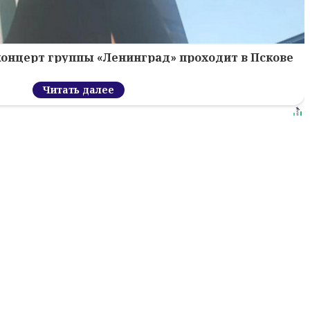
концерт группы «Ленинград» проходит в Пскове
Читать далее