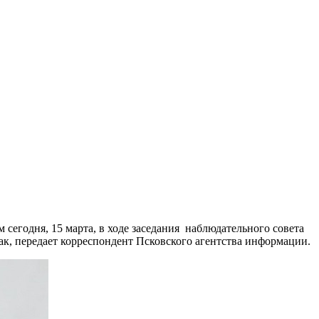
сегодня, 15 марта, в ходе заседания наблюдательного совета
, передает корреспондент Псковского агентства информации.