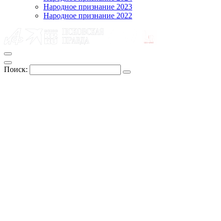
Народное признание 2023
Народное признание 2022
Поиск: