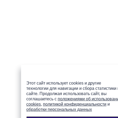
Этот сайт использует cookies и другие
технологии для навигации и сбора статистики
сайте. Продолжая использовать сайт, вы
соглашаетесь с
положениями об использован
cookies
,
политикой конфиденциальности
и
обработки персональных данных