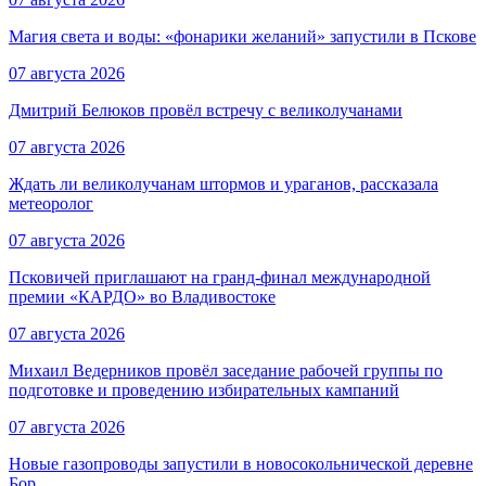
Магия света и воды: «фонарики желаний» запустили в Пскове
07 августа 2026
Дмитрий Белюков провёл встречу с великолучанами
07 августа 2026
Ждать ли великолучанам штормов и ураганов, рассказала
метеоролог
07 августа 2026
Псковичей приглашают на гранд‑финал международной
премии «КАРДО» во Владивостоке
07 августа 2026
Михаил Ведерников провёл заседание рабочей группы по
подготовке и проведению избирательных кампаний
07 августа 2026
Новые газопроводы запустили в новосокольнической деревне
Бор