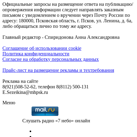
Официальные запросы на размещение ответа на публикацию/
опровержения информации следует направлять заказным
письмом с уведомлением о вручении через Почту России по
адресу: 180000, Псковская область, г. Псков, ул. Ленина, д. 6а,
либо обращаться лично по тому же адресу.
Главный редактор - Спиридонова Анна Александровна
Соглашение об использовании cookie
Политика конфиденциальности
Согласие на обработку персональных данных
Прайс-лист на размещение рекламы и техтребования
Реклама на сайте
8(921)508-52-62, телефон 8(8112) 500-131
E.Sezeikina@mhpsk.ru
Меню
Слушать радио «7 небо» онлайн