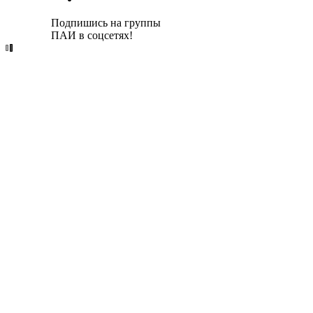
Подпишись на группы
ПАИ в соцсетях!