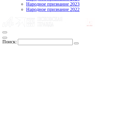
Народное признание 2023
Народное признание 2022
Поиск: