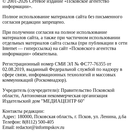
© 2001-2026 Сетевое издание «Псковское агентство
информации».
Полное использование материалов сайта без письменного
согласия редакции запрещено.
При получении согласия на полное использование
материалов сайта, а также при частичном использовании
отдельных материалов сайта ссылка (при публикации в сети
Internet — гиперссылка) на сайт «Псковского агентства
информации» обязательна.
Регистрационный номер СМИ ЭЛ № ФС77-76355 от
02.08.2019, выданный Федеральной службой по надзору в
сфере связи, информационных технологий и массовых
коммуникаций (Роскомнадзор).
Учредитель (соучредители): Правительство Псковской
области, Автономная некоммерческая организация
Издательский дом "МЕДИАЦЕНТР 60"
Контакты редакции:
Адреc: 180000, Псковская область, г. Псков, ул. Ленина, д.6а
Телефон: 8(8112) 500-405
Email: redactor@informpskov.ru