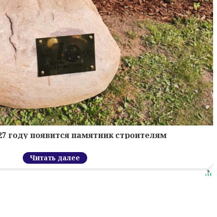
027 году появится памятник строителям
Читать далее