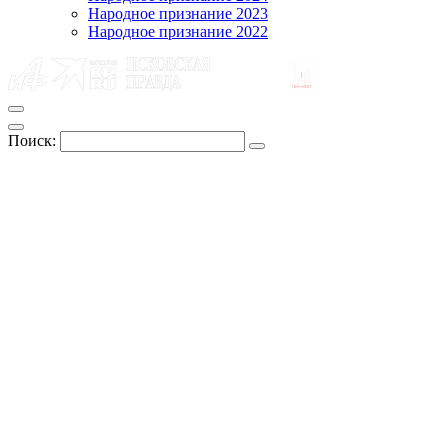
Народное признание 2023
Народное признание 2022
Поиск: