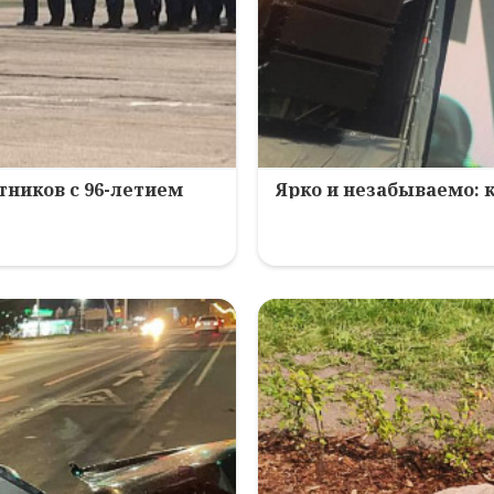
ников с 96-летием
Ярко и незабываемо: 