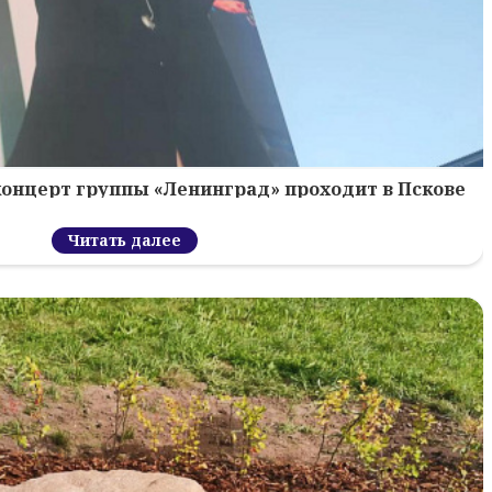
концерт группы «Ленинград» проходит в Пскове
Читать далее