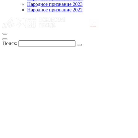
Народное признание 2023
Народное признание 2022
Поиск: