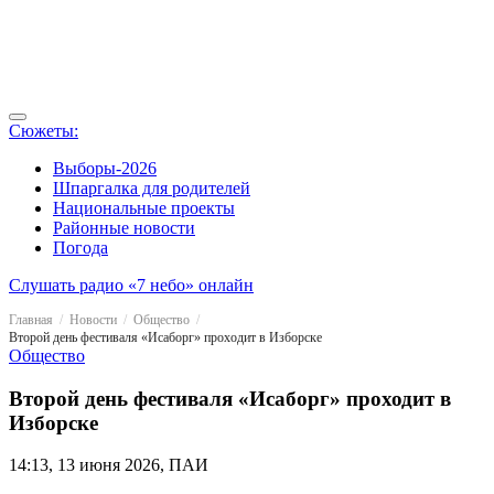
Сюжеты:
Выборы-2026
Шпаргалка для родителей
Национальные проекты
Районные новости
Погода
Слушать радио «7 небо» онлайн
Главная
Новости
Общество
Второй день фестиваля «Исаборг» проходит в Изборске
Общество
Второй день фестиваля «Исаборг» проходит в
Изборске
14:13, 13 июня 2026, ПАИ