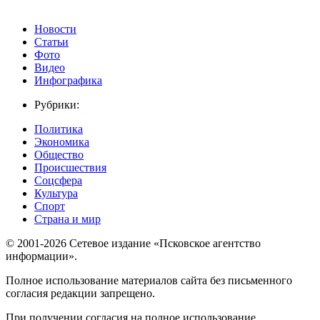
Новости
Статьи
Фото
Видео
Инфографика
Рубрики:
Политика
Экономика
Общество
Происшествия
Соцсфера
Культура
Спорт
Страна и мир
© 2001-2026 Сетевое издание «Псковское агентство
информации».
Полное использование материалов сайта без письменного
согласия редакции запрещено.
При получении согласия на полное использование