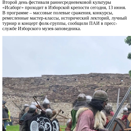
Второй день фестиваля раннесредневековой культуры
«Исаборг» проходит в Изборской крепости сегодня, 13 июня.
В программе – массовые полевые сражения, конкурсы,
ремесленные мастер-классы, исторический лекторий, лучный
турнир и концерт фолк-группы, сообщили ПАИ в пресс-
службе Изборского музея-заповедника.