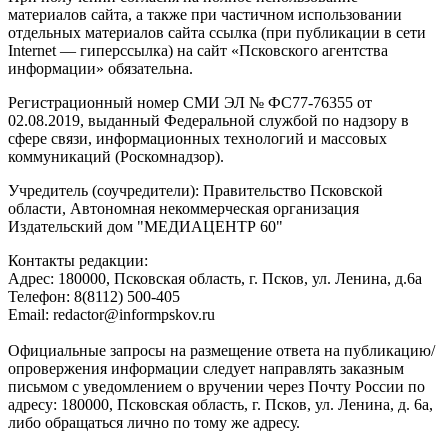
материалов сайта, а также при частичном использовании
отдельных материалов сайта ссылка (при публикации в сети
Internet — гиперссылка) на сайт «Псковского агентства
информации» обязательна.
Регистрационный номер СМИ ЭЛ № ФС77-76355 от
02.08.2019, выданный Федеральной службой по надзору в
сфере связи, информационных технологий и массовых
коммуникаций (Роскомнадзор).
Учредитель (соучредители): Правительство Псковской
области, Автономная некоммерческая организация
Издательский дом "МЕДИАЦЕНТР 60"
Контакты редакции:
Адреc: 180000, Псковская область, г. Псков, ул. Ленина, д.6а
Телефон: 8(8112) 500-405
Email: redactor@informpskov.ru
Официальные запросы на размещение ответа на публикацию/
опровержения информации следует направлять заказным
письмом с уведомлением о вручении через Почту России по
адресу: 180000, Псковская область, г. Псков, ул. Ленина, д. 6а,
либо обращаться лично по тому же адресу.