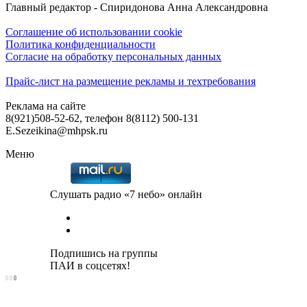
Главный редактор - Спиридонова Анна Александровна
Соглашение об использовании cookie
Политика конфиденциальности
Согласие на обработку персональных данных
Прайс-лист на размещение рекламы и техтребования
Реклама на сайте
8(921)508-52-62, телефон 8(8112) 500-131
E.Sezeikina@mhpsk.ru
Меню
Слушать радио «7 небо» онлайн
Подпишись на группы
ПАИ в соцсетях!