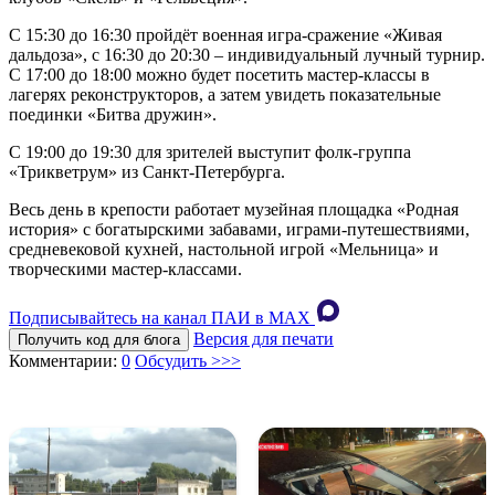
С 15:30 до 16:30 пройдёт военная игра-сражение «Живая
дальдоза», с 16:30 до 20:30 – индивидуальный лучный турнир.
С 17:00 до 18:00 можно будет посетить мастер-классы в
лагерях реконструкторов, а затем увидеть показательные
поединки «Битва дружин».
С 19:00 до 19:30 для зрителей выступит фолк-группа
«Трикветрум» из Санкт-Петербурга.
Весь день в крепости работает музейная площадка «Родная
история» с богатырскими забавами, играми-путешествиями,
средневековой кухней, настольной игрой «Мельница» и
творческими мастер-классами.
Подписывайтесь на канал ПАИ в MAХ
Версия для печати
Получить код для блога
Комментарии:
0
Обсудить >>>