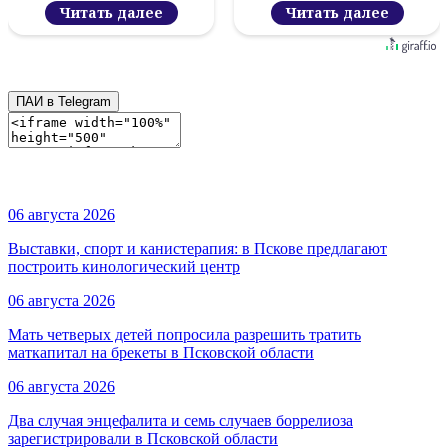
назвали в полиции
Читать далее
Читать далее
ПАИ в Telegram
06 августа 2026
Выставки, спорт и канистерапия: в Пскове предлагают
построить кинологический центр
06 августа 2026
Мать четверых детей попросила разрешить тратить
маткапитал на брекеты в Псковской области
06 августа 2026
Два случая энцефалита и семь случаев боррелиоза
зарегистрировали в Псковской области