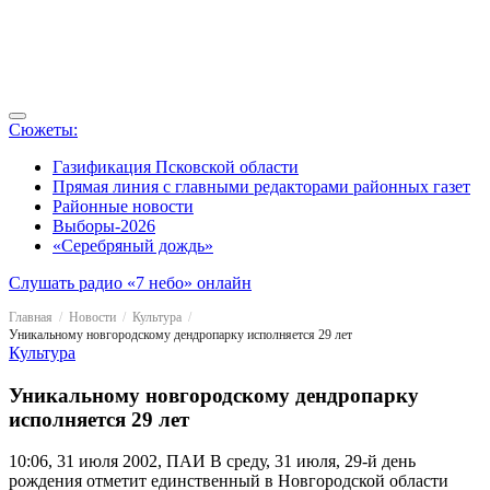
Сюжеты:
Газификация Псковской области
Прямая линия с главными редакторами районных газет
Районные новости
Выборы-2026
«Серебряный дождь»
Слушать радио «7 небо» онлайн
Главная
Новости
Культура
Уникальному новгородскому дендропарку исполняется 29 лет
Культура
Уникальному новгородскому дендропарку
исполняется 29 лет
10:06, 31 июля 2002, ПАИ
В среду, 31 июля, 29-й день
рождения отметит единственный в Новгородской области