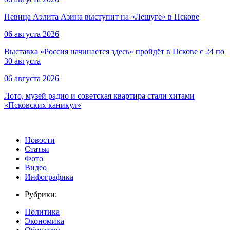
Певица Аэлита Азина выступит на «Лешуге» в Пскове
06 августа 2026
Выставка «Россия начинается здесь» пройдёт в Пскове с 24 по
30 августа
06 августа 2026
Лото, музей радио и советская квартира стали хитами
«Псковских каникул»
Новости
Статьи
Фото
Видео
Инфографика
Рубрики:
Политика
Экономика