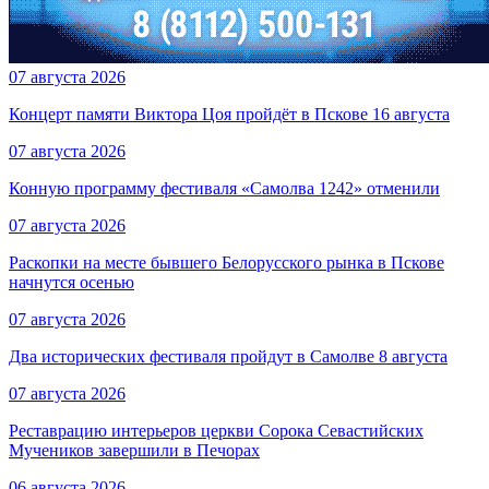
07 августа 2026
Концерт памяти Виктора Цоя пройдёт в Пскове 16 августа
07 августа 2026
Конную программу фестиваля «Самолва 1242» отменили
07 августа 2026
Раскопки на месте бывшего Белорусского рынка в Пскове
начнутся осенью
07 августа 2026
Два исторических фестиваля пройдут в Самолве 8 августа
07 августа 2026
Реставрацию интерьеров церкви Сорока Севастийских
Мучеников завершили в Печорах
06 августа 2026