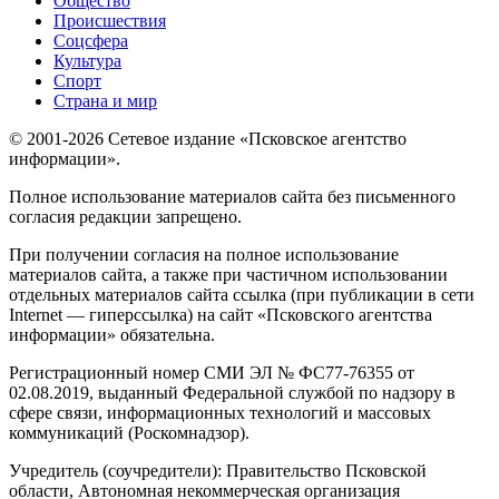
Общество
Происшествия
Соцсфера
Культура
Спорт
Страна и мир
© 2001-2026 Сетевое издание «Псковское агентство
информации».
Полное использование материалов сайта без письменного
согласия редакции запрещено.
При получении согласия на полное использование
материалов сайта, а также при частичном использовании
отдельных материалов сайта ссылка (при публикации в сети
Internet — гиперссылка) на сайт «Псковского агентства
информации» обязательна.
Регистрационный номер СМИ ЭЛ № ФС77-76355 от
02.08.2019, выданный Федеральной службой по надзору в
сфере связи, информационных технологий и массовых
коммуникаций (Роскомнадзор).
Учредитель (соучредители): Правительство Псковской
области, Автономная некоммерческая организация