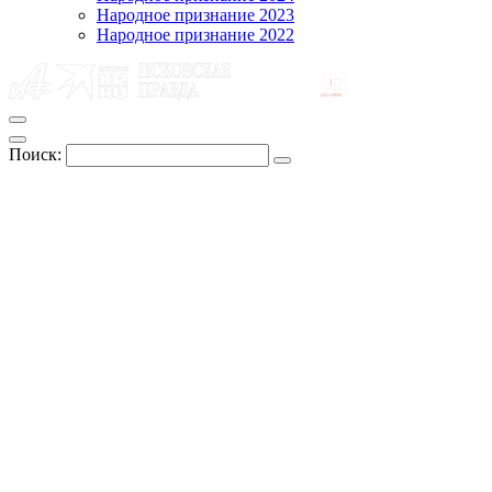
Народное признание 2023
Народное признание 2022
Поиск: