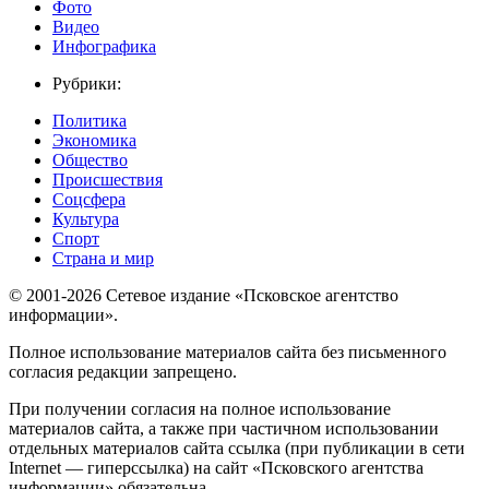
Фото
Видео
Инфографика
Рубрики:
Политика
Экономика
Общество
Происшествия
Соцсфера
Культура
Спорт
Страна и мир
© 2001-2026 Сетевое издание «Псковское агентство
информации».
Полное использование материалов сайта без письменного
согласия редакции запрещено.
При получении согласия на полное использование
материалов сайта, а также при частичном использовании
отдельных материалов сайта ссылка (при публикации в сети
Internet — гиперссылка) на сайт «Псковского агентства
информации» обязательна.