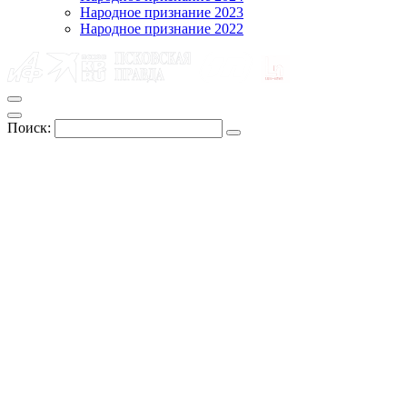
Народное признание 2023
Народное признание 2022
Поиск: