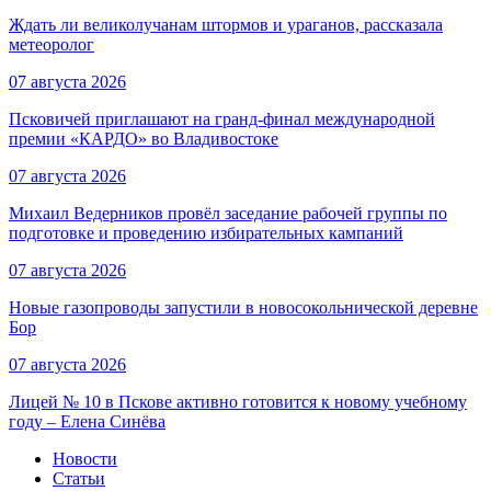
Ждать ли великолучанам штормов и ураганов, рассказала
метеоролог
07 августа 2026
Псковичей приглашают на гранд‑финал международной
премии «КАРДО» во Владивостоке
07 августа 2026
Михаил Ведерников провёл заседание рабочей группы по
подготовке и проведению избирательных кампаний
07 августа 2026
Новые газопроводы запустили в новосокольнической деревне
Бор
07 августа 2026
Лицей № 10 в Пскове активно готовится к новому учебному
году – Елена Синёва
Новости
Статьи