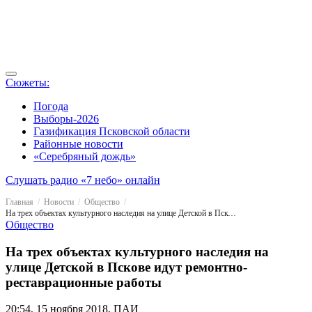
Сюжеты:
Погода
Выборы-2026
Газификация Псковской области
Районные новости
«Серебряный дождь»
Слушать радио «7 небо» онлайн
Главная
Новости
Общество
На трех объектах культурного наследия на улице Детской в Пскове идут ремонтно-реставрационные работы
Общество
На трех объектах культурного наследия на
улице Детской в Пскове идут ремонтно-
реставрационные работы
20:54, 15 ноября 2018, ПАИ