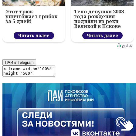
Этот трюк
Тело девушки 2008
уничтожает грибок
года рождения
за 5 дней!
подняли из реки
Великой в Пскове
Читать далее
Читать далее
ПАИ в Telegram