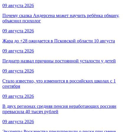
09 августа 2026
Почему сказка Андерсена может научить ребёнка обману,
объяснил психолог
09 августа 2026
Жара до +28 ожидается в Псковской области 10 августа
09 августа 2026
Педиатр назвал причины постоянной усталости у детей
09 августа 2026
Стало известно, что изменится в российских школах с 1
сентября
09 августа 2026
В двух регионах средняя пенсия неработающих россиян
превысила 40 тысяч рублей
09 августа 2026
Эксперты Роскачества предупредили о риске при смене