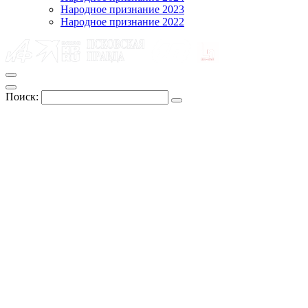
Народное признание 2023
Народное признание 2022
Поиск: