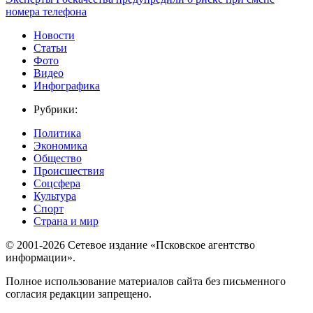
номера телефона
Новости
Статьи
Фото
Видео
Инфографика
Рубрики:
Политика
Экономика
Общество
Происшествия
Соцсфера
Культура
Спорт
Страна и мир
© 2001-2026 Сетевое издание «Псковское агентство
информации».
Полное использование материалов сайта без письменного
согласия редакции запрещено.