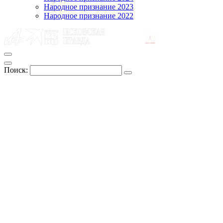
Народное признание 2023
Народное признание 2022
Поиск: