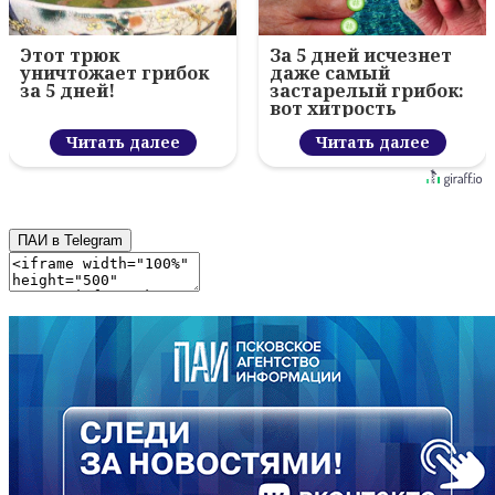
Этот трюк
За 5 дней исчезнет
уничтожает грибок
даже самый
за 5 дней!
застарелый грибок:
вот хитрость
Читать далее
Читать далее
ПАИ в Telegram