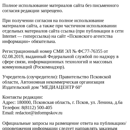
Полное использование материалов сайта без письменного
согласия редакции запрещено.
При получении согласия на полное использование
материалов сайта, а также при частичном использовании
отдельных материалов сайта ссылка (при публикации в сети
Internet — гиперссылка) на сайт «Псковского агентства
информации» обязательна.
Регистрационный номер СМИ ЭЛ № ФС77-76355 от
02.08.2019, выданный Федеральной службой по надзору в
сфере связи, информационных технологий и массовых
коммуникаций (Роскомнадзор).
Учредитель (соучредители): Правительство Псковской
области, Автономная некоммерческая организация
Издательский дом "МЕДИАЦЕНТР 60"
Контакты редакции:
Адреc: 180000, Псковская область, г. Псков, ул. Ленина, д.6а
Телефон: 8(8112) 500-405
Email: redactor@informpskov.ru
Официальные запросы на размещение ответа на публикацию/
опровержения информации следует направлять заказным