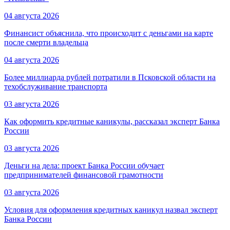
04 августа 2026
Финансист объяснила, что происходит с деньгами на карте
после смерти владельца
04 августа 2026
Более миллиарда рублей потратили в Псковской области на
техобслуживание транспорта
03 августа 2026
Как оформить кредитные каникулы, рассказал эксперт Банка
России
03 августа 2026
Деньги на дела: проект Банка России обучает
предпринимателей финансовой грамотности
03 августа 2026
Условия для оформления кредитных каникул назвал эксперт
Банка России