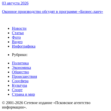
03 августа 2026
Оконное производство обсудят в программе «Бизнес-ланч»
Новости
Статьи
Фото
Видео
Инфографика
Рубрики:
Политика
Экономика
Общество
Происшествия
Соцсфера
Культура
Спорт
Страна и мир
© 2001-2026 Сетевое издание «Псковское агентство
информации».