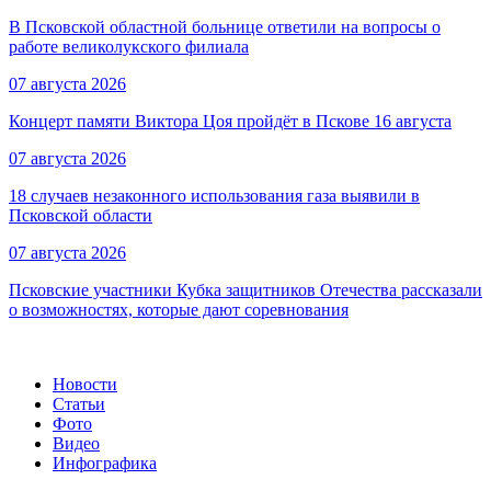
В Псковской областной больнице ответили на вопросы о
работе великолукского филиала
07 августа 2026
Концерт памяти Виктора Цоя пройдёт в Пскове 16 августа
07 августа 2026
18 случаев незаконного использования газа выявили в
Псковской области
07 августа 2026
Псковские участники Кубка защитников Отечества рассказали
о возможностях, которые дают соревнования
Новости
Статьи
Фото
Видео
Инфографика