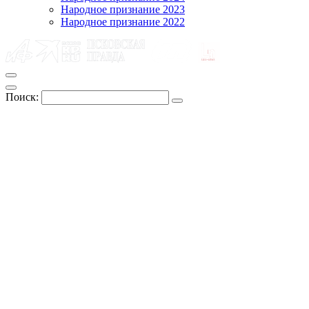
Народное признание 2023
Народное признание 2022
Поиск: