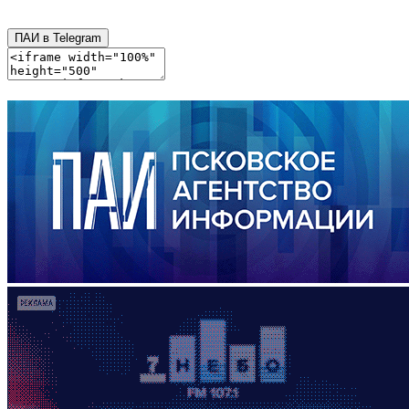
ПАИ в Telegram