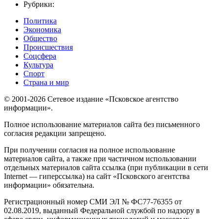
Рубрики:
Политика
Экономика
Общество
Происшествия
Соцсфера
Культура
Спорт
Страна и мир
© 2001-2026 Сетевое издание «Псковское агентство
информации».
Полное использование материалов сайта без письменного
согласия редакции запрещено.
При получении согласия на полное использование
материалов сайта, а также при частичном использовании
отдельных материалов сайта ссылка (при публикации в сети
Internet — гиперссылка) на сайт «Псковского агентства
информации» обязательна.
Регистрационный номер СМИ ЭЛ № ФС77-76355 от
02.08.2019, выданный Федеральной службой по надзору в