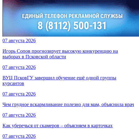
07 августа 2026
Игорь Сопов прогнозирует высокую конкуренцию на
выборах в Псковской области
07 августа 2026
ВУЦ ПсковГУ завершил обучение ещё одной группы
курсантов
07 августа 2026
Чем грудное вскармливание полезно для мам, объяснила врач
07 августа 2026
Как уберечься от скамеров – объясняем в карточках
07 августа 2026