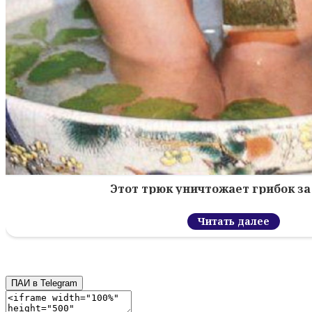
Этот трюк уничтожает грибок за 
Читать далее
ПАИ в Telegram