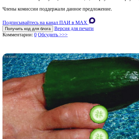
Члены комиссии поддержали данное предложение.
Подписывайтесь на канал ПАИ в MAХ
Версия для печати
Получить код для блога
Комментарии:
0
Обсудить >>>