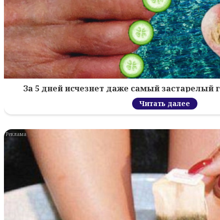
За 5 дней исчезнет даже самый застарелый г
Читать далее