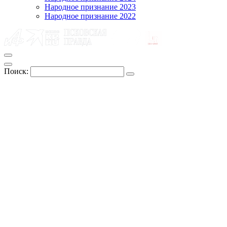
Народное признание 2023
Народное признание 2022
Поиск: