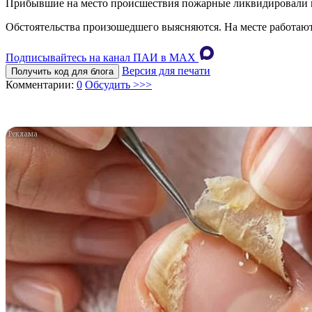
Прибывшие на место происшествия пожарные ликвидировали в
Обстоятельства произошедшего выясняются. На месте работа
Подписывайтесь на канал ПАИ в MAХ
Версия для печати
Получить код для блога
Комментарии:
0
Обсудить >>>