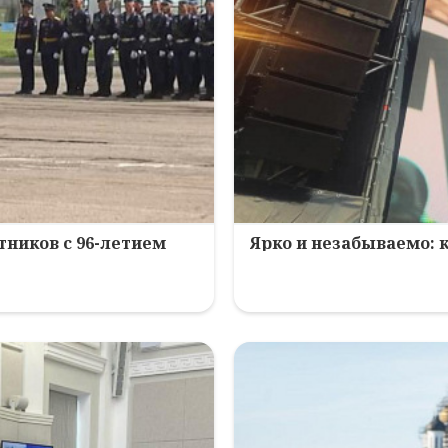
ников с 96-летием
Ярко и незабываемо: 