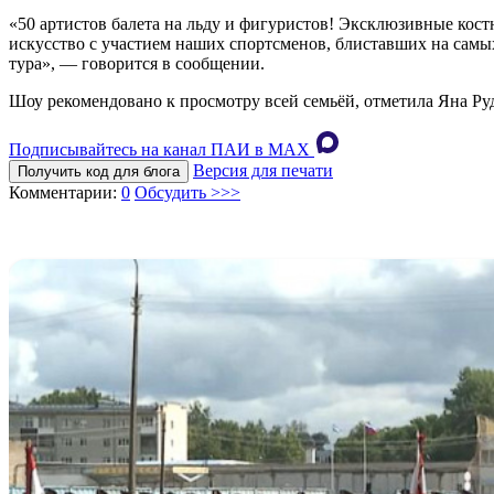
«50 артистов балета на льду и фигуристов! Эксклюзивные ко
искусство с участием наших спортсменов, блиставших на самых
тура», — говорится в сообщении.
Шоу рекомендовано к просмотру всей семьёй, отметила Яна Ру
Подписывайтесь на канал ПАИ в MAХ
Версия для печати
Получить код для блога
Комментарии:
0
Обсудить >>>