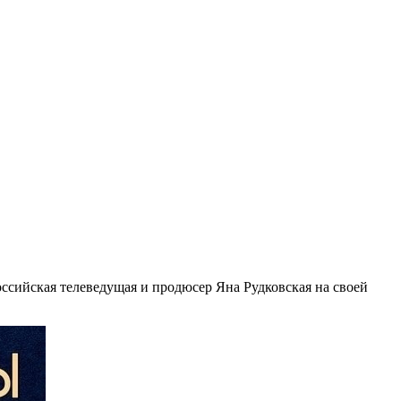
ссийская телеведущая и продюсер Яна Рудковская на своей