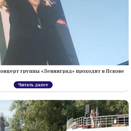
концерт группы «Ленинград» проходит в Пскове
Читать далее