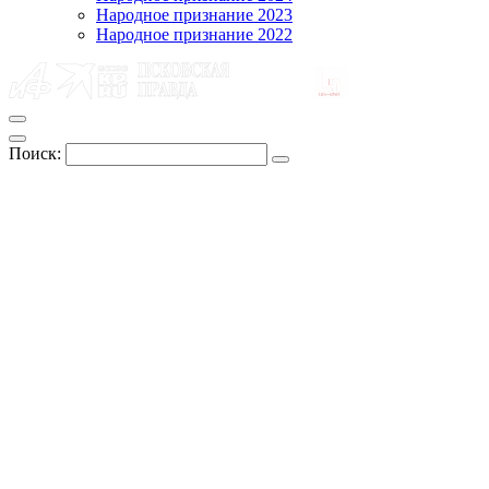
Народное признание 2023
Народное признание 2022
Поиск: