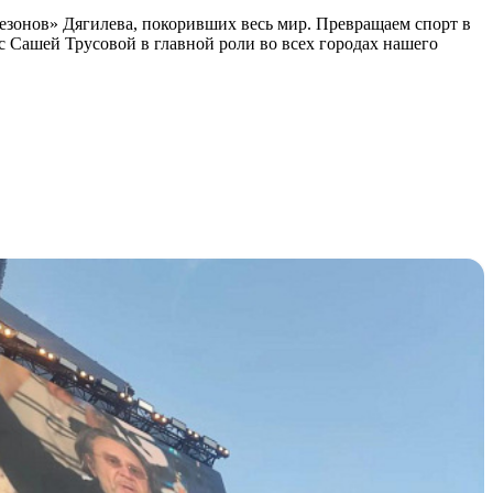
езонов» Дягилева, покоривших весь мир. Превращаем спорт в
Сашей Трусовой в главной роли во всех городах нашего