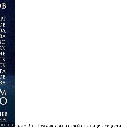
Фото: Яна Рудковская на своей странице в соцсети