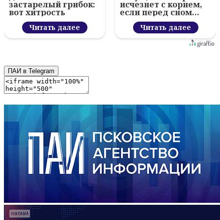
застарелый грибок:
исчезнет с корнем,
вот хитрость
если перед сном…
Читать далее
Читать далее
ПАИ в Telegram