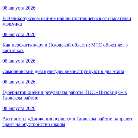
08 августа 2026
В Великолукском районе нашли прятавшегося от спасателей
мальчика
08 августа 2026
Как пережить жару в Псковской области: МЧС объясняет в
карточках
08 августа 2026
Самолвовский дом культуры реконструируют в два этапа
08 августа 2026
Губернатор оценил результаты работы ТОС «Низовицы» в
Гдовском районе
08 августа 2026
Активисты «Движения первых» в Гдовском районе направят
грант на обустройство школы