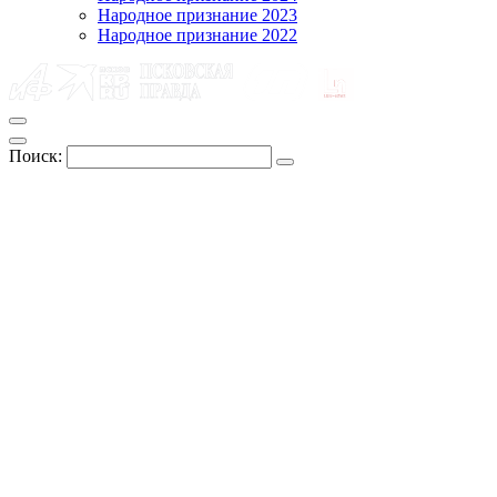
Народное признание 2023
Народное признание 2022
Поиск: