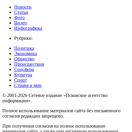
Новости
Статьи
Фото
Видео
Инфографика
Рубрики:
Политика
Экономика
Общество
Происшествия
Соцсфера
Культура
Спорт
Страна и мир
© 2001-2026 Сетевое издание «Псковское агентство
информации».
Полное использование материалов сайта без письменного
согласия редакции запрещено.
При получении согласия на полное использование
материалов сайта, а также при частичном использовании