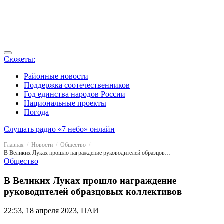
Сюжеты:
Районные новости
Поддержка соотечественников
Год единства народов России
Национальные проекты
Погода
Слушать радио «7 небо» онлайн
Главная
Новости
Общество
В Великих Луках прошло награждение руководителей образцовых коллективов
Общество
В Великих Луках прошло награждение
руководителей образцовых коллективов
22:53, 18 апреля 2023, ПАИ