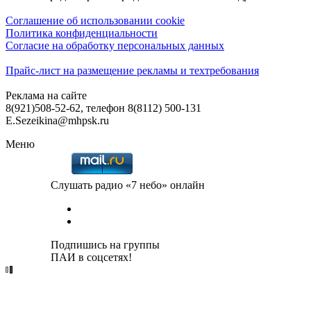
Соглашение об использовании cookie
Политика конфиденциальности
Согласие на обработку персональных данных
Прайс-лист на размещение рекламы и техтребования
Реклама на сайте
8(921)508-52-62, телефон 8(8112) 500-131
E.Sezeikina@mhpsk.ru
Меню
Слушать радио «7 небо» онлайн
Подпишись на группы
ПАИ в соцсетях!