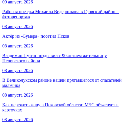
09 августа 2026
Рабочая поездка Михаила Ведерникова в Гдовский район –
фоторепортаж
08 августа 2026
Актёр из «Бумера» посетил Псков
08 августа 2026
Владимир Путин поздравил с 90-летием жительницу
Печорского района
08 августа 2026
В Великолукском районе нашли прятавшегося от спасателей
мальчика
08 августа 2026
Как пережить жару в Псковской области: МЧС объясняет в
карточках
08 августа 2026