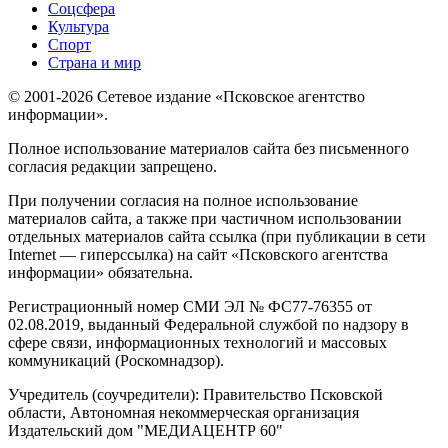
Соцсфера
Культура
Спорт
Страна и мир
© 2001-2026 Сетевое издание «Псковское агентство
информации».
Полное использование материалов сайта без письменного
согласия редакции запрещено.
При получении согласия на полное использование
материалов сайта, а также при частичном использовании
отдельных материалов сайта ссылка (при публикации в сети
Internet — гиперссылка) на сайт «Псковского агентства
информации» обязательна.
Регистрационный номер СМИ ЭЛ № ФС77-76355 от
02.08.2019, выданный Федеральной службой по надзору в
сфере связи, информационных технологий и массовых
коммуникаций (Роскомнадзор).
Учредитель (соучредители): Правительство Псковской
области, Автономная некоммерческая организация
Издательский дом "МЕДИАЦЕНТР 60"