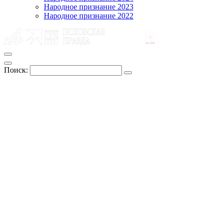
Народное признание 2023
Народное признание 2022
Поиск: