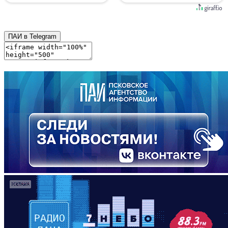
ПАИ в Telegram