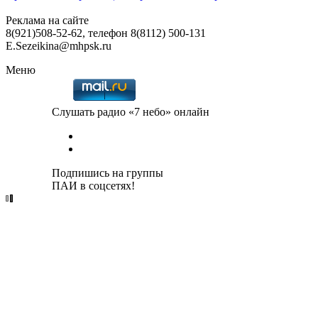
Реклама на сайте
8(921)508-52-62, телефон 8(8112) 500-131
E.Sezeikina@mhpsk.ru
Меню
Слушать радио «7 небо» онлайн
Подпишись на группы
ПАИ в соцсетях!