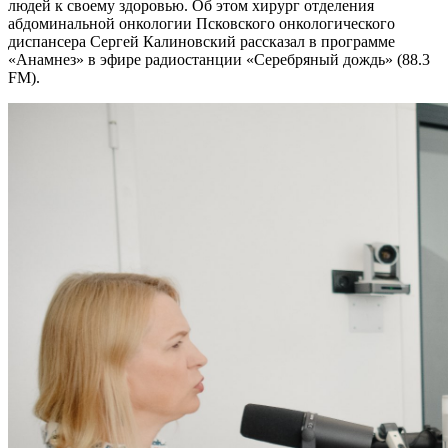
людей к своему здоровью. Об этом хирург отделения
абдоминальной онкологии Псковского онкологического
диспансера Сергей Калиновский рассказал в программе
«Анамнез» в эфире радиостанции «Серебряный дождь» (88.3
FM).