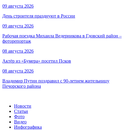
09 августа 2026
День строителя празднуют в России
09 августа 2026
Рабочая поездка Михаила Ведерникова в Гдовский район –
фоторепортаж
08 августа 2026
Актёр из «Бумера» посетил Псков
08 августа 2026
Владимир Путин поздравил с 90-летием жительницу
Печорского района
Новости
Статьи
Фото
Видео
Инфографика