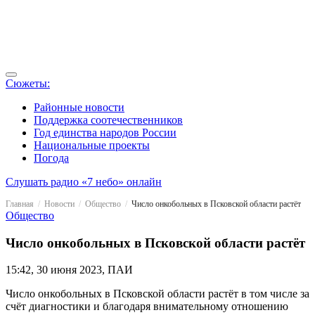
Сюжеты:
Районные новости
Поддержка соотечественников
Год единства народов России
Национальные проекты
Погода
Слушать радио «7 небо» онлайн
Главная
Новости
Общество
Число онкобольных в Псковской области растёт
Общество
Число онкобольных в Псковской области растёт
15:42, 30 июня 2023, ПАИ
Число онкобольных в Псковской области растёт в том числе за
счёт диагностики и благодаря внимательному отношению