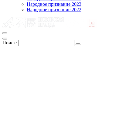
Народное признание 2023
Народное признание 2022
Поиск: