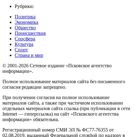
Рубрики:
Политика
Экономика
Общество
Происшествия
Соцсфера
Культура
Спорт
Страна и мир
© 2001-2026 Сетевое издание «Псковское агентство
информации».
Полное использование материалов сайта без письменного
согласия редакции запрещено.
При получении согласия на полное использование
материалов сайта, а также при частичном использовании
отдельных материалов сайта ссылка (при публикации в сети
Internet — гиперссылка) на сайт «Псковского агентства
информации» обязательна.
Регистрационный номер СМИ ЭЛ № ФС77-76355 от
02.08.2019, выданный Федеральной службой по надзору в