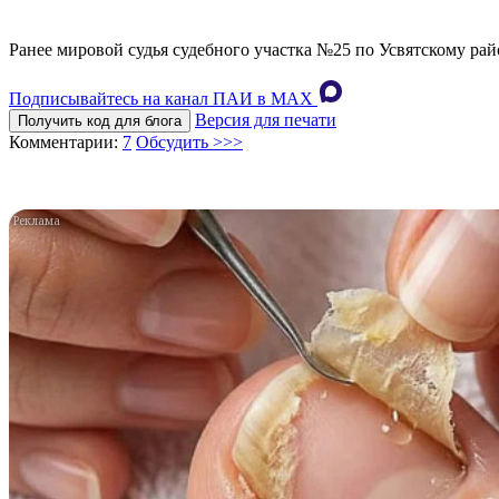
Ранее мировой судья судебного участка №25 по Усвятскому рай
Подписывайтесь на канал ПАИ в MAХ
Версия для печати
Получить код для блога
Комментарии:
7
Обсудить >>>