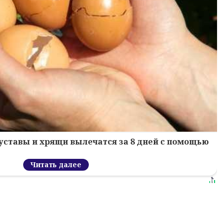
уставы и хрящи вылечатся за 8 дней с помощью
Читать далее