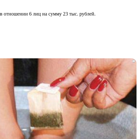
в отношении 6 лиц на сумму 23 тыс. рублей.
i