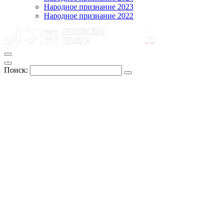
Народное признание 2023
Народное признание 2022
Поиск: