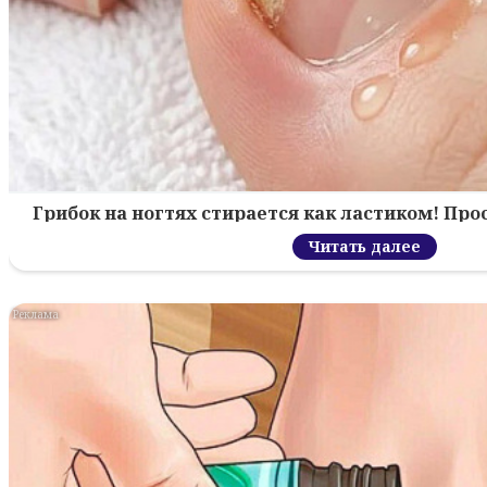
Грибок на ногтях стирается как ластиком! Пр
Читать далее