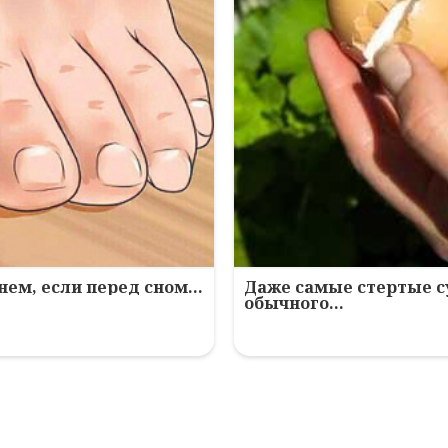
нем, если перед сном…
Даже самые стертые с
обычного…