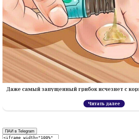
Даже самый запущенный грибок исчезнет с кор
Читать далее
ПАИ в Telegram