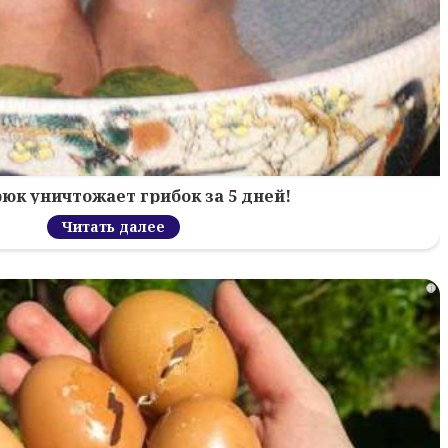
рюк уничтожает грибок за 5 дней!
Читать далее
i