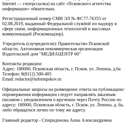
Internet — гиперссылка) на сайт «Псковского агентства
информации» обязательна.
Регистрационный номер СМИ ЭЛ № ФС77-76355 от
02.08.2019, выданный Федеральной службой по надзору в
сфере связи, информационных технологий и массовых
коммуникаций (Роскомнадзор).
Учредитель (соучредители): Правительство Псковской
области, Автономная некоммерческая организация
Издательский дом "МЕДИАЦЕНТР 60"
Контакты редакции:
Адреc: 180000, Псковская область, г. Псков, ул. Ленина, д.6а
Телефон: 8(8112) 500-405
Email: redactor@informpskov.ru
Официальные запросы на размещение ответа на публикацию/
опровержения информации следует направлять заказным
письмом с уведомлением о вручении через Почту России по
адресу: 180000, Псковская область, г. Псков, ул. Ленина, д. 6а,
либо обращаться лично по тому же адресу.
Главный редактор - Спиридонова Анна Александровна