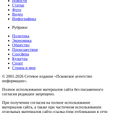
Новости
Статьи
Фото
Видео
Инфографика
Рубрики:
Политика
Экономика
Общество
Происшествия
Соцсфера
Культура
Спорт
Страна и мир
© 2001-2026 Сетевое издание «Псковское агентство
информации».
Полное использование материалов сайта без письменного
согласия редакции запрещено.
При получении согласия на полное использование
материалов сайта, а также при частичном использовании
отдельных материалов сайта ссылка (при публикации в сети