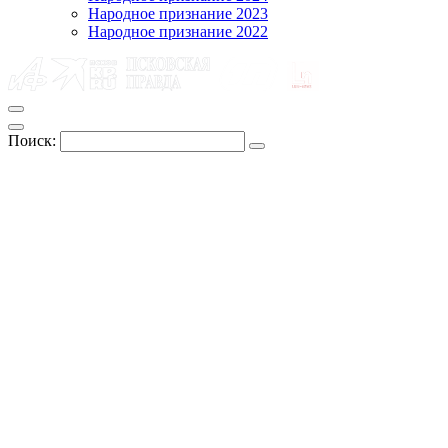
Народное признание 2023
Народное признание 2022
Поиск: