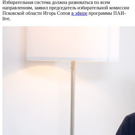
Избирательная система должна развиваться по всем
направлениям, заявил председатель избирательной комиссии
Псковской области Игорь Сопов
в эфире
программы ПАИ-
live.