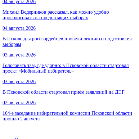
04 августа 2026
Михаил Ведерников рассказал, как можно удобно
проголосовать на предстоящих выборах
04 августа 2026
В Пскове для росгвардейцев провели лекцию о подготовке к
выборам
03 августа 2026
Голосовать там, где удобно: в Псковской области стартовал
проект «Мобильный избиратель»
03 августа 2026
В Псковской области стартовал приём заявлений на ДЭГ
02 августа 2026
164-е заседание избирательной комиссии Псковской области
прошло 2 августа