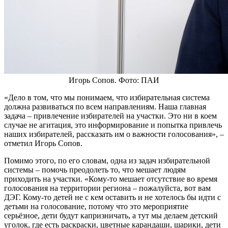
Игорь Сопов. Фото: ПАИ
«Дело в том, что мы понимаем, что избирательная система
должна развиваться по всем направлениям. Наша главная
задача – привлечение избирателей на участки. Это ни в коем
случае не агитация, это информирование и попытка привлечь
наших избирателей, рассказать им о важности голосования», –
отметил Игорь Сопов.
Помимо этого, по его словам, одна из задач избирательной
системы – помочь преодолеть то, что мешает людям
приходить на участки. «Кому-то мешает отсутствие во время
голосования на территории региона – пожалуйста, вот вам
ДЭГ. Кому-то детей не с кем оставить и не хотелось бы идти с
детьми на голосование, потому что это мероприятие
серьёзное, дети будут капризничать, а тут мы делаем детский
уголок, где есть раскраски, цветные карандаши, шарики, дети