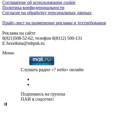
Соглашение об использовании cookie
Политика конфиденциальности
Согласие на обработку персональных данных
Прайс-лист на размещение рекламы и техтребования
Реклама на сайте
8(921)508-52-62, телефон 8(8112) 500-131
E.Sezeikina@mhpsk.ru
Меню
Слушать радио «7 небо» онлайн
Подпишись на группы
ПАИ в соцсетях!