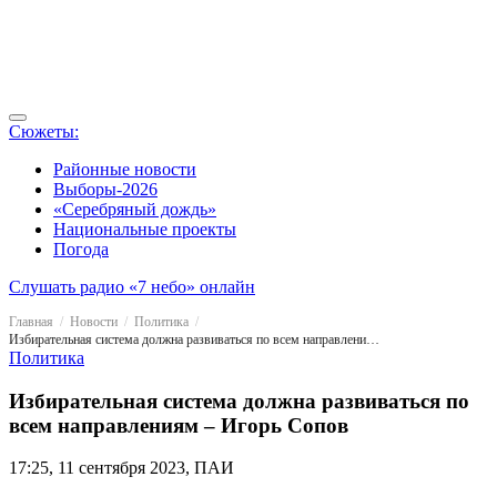
Сюжеты:
Районные новости
Выборы-2026
«Серебряный дождь»
Национальные проекты
Погода
Слушать радио «7 небо» онлайн
Главная
Новости
Политика
Избирательная система должна развиваться по всем направлениям – Игорь Сопов
Политика
Избирательная система должна развиваться по
всем направлениям – Игорь Сопов
17:25, 11 сентября 2023, ПАИ