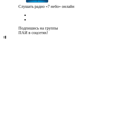
Слушать радио «7 небо» онлайн
Подпишись на группы
ПАИ в соцсетях!