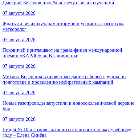
Дмитрий Белюков провёл встречу с великолучанами
07 августа 2026
Ждать ли великолучанам штормов и ураганов, рассказала
метеоролог
07 августа 2026
Псковичей приглашают на гранд‑финал международной
премии «КАРДО» во Владивостоке
07 августа 2026
Михаил Ведерников провёл заседание рабочей группы по
подготовке и проведению избирательных кампаний
07 августа 2026
Новые газопроводы запустили в новосокольнической деревне
Бор
07 августа 2026
Лицей № 10 в Пскове активно готовится к новому учебному
году – Елена Синёва