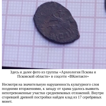
Здесь и далее фото из группы «Археология Пскова и
Псковской области» в соцсети «ВКонтакте»
Несмотря на значительную нарушенность культурного слоя
поздними вторжениями, к западу от храма удалось выявить
непотревоженные участки средневековых отложений. Внутри
сгоревшей древней постройки найден клад из 17 серебряных
монет.