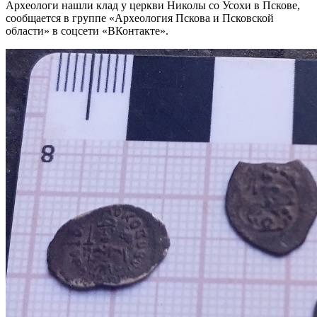
Археологи нашли клад у церкви Николы со Усохи в Пскове,
сообщается в группе «Археология Пскова и Псковской
области» в соцсети «ВКонтакте».