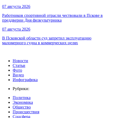
07 августа 2026
Работников спортивной отрасли чествовали в Пскове в
преддверии Дня физкультурника
07 августа 2026
В Псковской области суд запретил эксплуатацию
маломерного судна в коммерческих целях
Новости
Статьи
Фото
Видео
Инфографика
Рубрики:
Политика
Экономика
Общество
Происшествия
Соцсфера