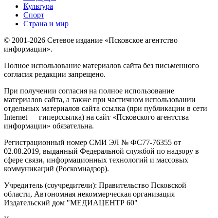
Культура
Спорт
Страна и мир
© 2001-2026 Сетевое издание «Псковское агентство
информации».
Полное использование материалов сайта без письменного
согласия редакции запрещено.
При получении согласия на полное использование
материалов сайта, а также при частичном использовании
отдельных материалов сайта ссылка (при публикации в сети
Internet — гиперссылка) на сайт «Псковского агентства
информации» обязательна.
Регистрационный номер СМИ ЭЛ № ФС77-76355 от
02.08.2019, выданный Федеральной службой по надзору в
сфере связи, информационных технологий и массовых
коммуникаций (Роскомнадзор).
Учредитель (соучредители): Правительство Псковской
области, Автономная некоммерческая организация
Издательский дом "МЕДИАЦЕНТР 60"