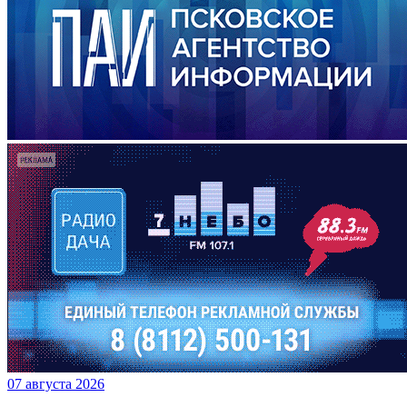
07 августа 2026