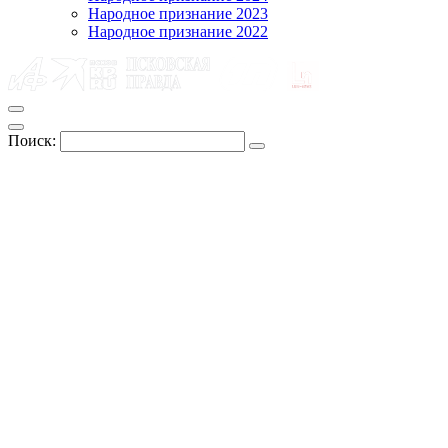
Народное признание 2023
Народное признание 2022
Поиск: