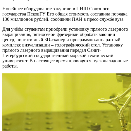
Новейшее оборудование закупили в ПИШ Союзного
государства ПсковГУ. Его общая стоимость составила порядка
130 миллионов рублей, сообщили ПАИ в пресс-службе вуза.
Для учёбы студентам приобрели установку прямого лазерного
выращивания, пятиосевой фрезерный обрабатывающий
центр, портативный 3D-сканер и программно-аппаратный
комплекс визуализации – голографический стол. Установку
прямого лазерного выращивания передал Санкт-
Петербургский государственный морской технический
университет. В настоящее время проводятся пусконаладочные
работы.