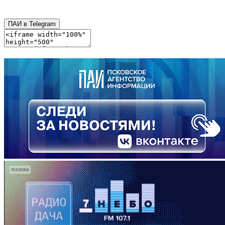
ПАИ в Telegram