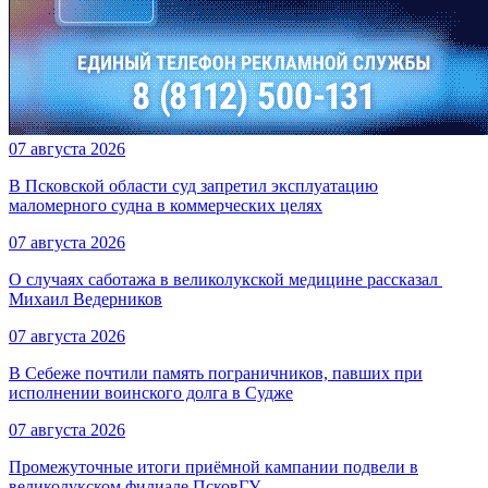
07 августа 2026
В Псковской области суд запретил эксплуатацию
маломерного судна в коммерческих целях
07 августа 2026
О случаях саботажа в великолукской медицине рассказал ​
Михаил Ведерников
07 августа 2026
В Себеже почтили память пограничников, павших при
исполнении воинского долга в Судже
07 августа 2026
Промежуточные итоги приёмной кампании подвели в
великолукском филиале ПсковГУ