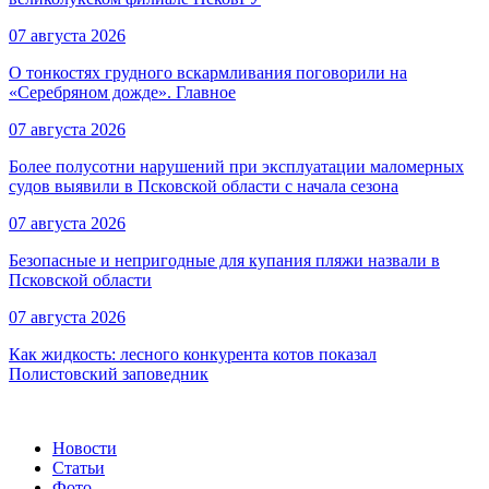
07 августа 2026
О тонкостях грудного вскармливания поговорили на
«Серебряном дожде». Главное
07 августа 2026
Более полусотни нарушений при эксплуатации маломерных
судов выявили в Псковской области с начала сезона
07 августа 2026
Безопасные и непригодные для купания пляжи назвали в
Псковской области
07 августа 2026
Как жидкость: лесного конкурента котов показал
Полистовский заповедник
Новости
Статьи
Фото