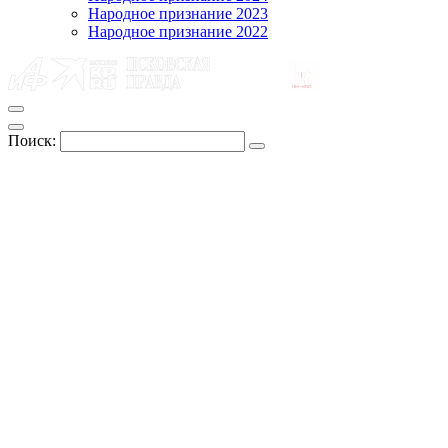
Народное признание 2023
Народное признание 2022
Поиск: