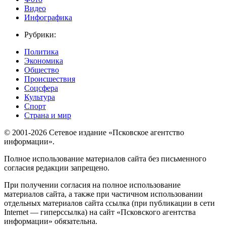
Видео
Инфографика
Рубрики:
Политика
Экономика
Общество
Происшествия
Соцсфера
Культура
Спорт
Страна и мир
© 2001-2026 Сетевое издание «Псковское агентство
информации».
Полное использование материалов сайта без письменного
согласия редакции запрещено.
При получении согласия на полное использование
материалов сайта, а также при частичном использовании
отдельных материалов сайта ссылка (при публикации в сети
Internet — гиперссылка) на сайт «Псковского агентства
информации» обязательна.