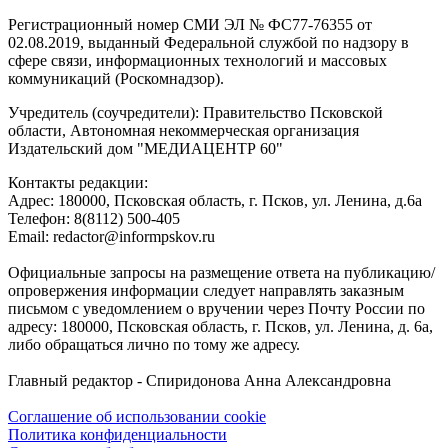
Регистрационный номер СМИ ЭЛ № ФС77-76355 от
02.08.2019, выданный Федеральной службой по надзору в
сфере связи, информационных технологий и массовых
коммуникаций (Роскомнадзор).
Учредитель (соучредители): Правительство Псковской
области, Автономная некоммерческая организация
Издательский дом "МЕДИАЦЕНТР 60"
Контакты редакции:
Адреc: 180000, Псковская область, г. Псков, ул. Ленина, д.6а
Телефон: 8(8112) 500-405
Email: redactor@informpskov.ru
Официальные запросы на размещение ответа на публикацию/
опровержения информации следует направлять заказным
письмом с уведомлением о вручении через Почту России по
адресу: 180000, Псковская область, г. Псков, ул. Ленина, д. 6а,
либо обращаться лично по тому же адресу.
Главный редактор - Спиридонова Анна Александровна
Соглашение об использовании cookie
Политика конфиденциальности