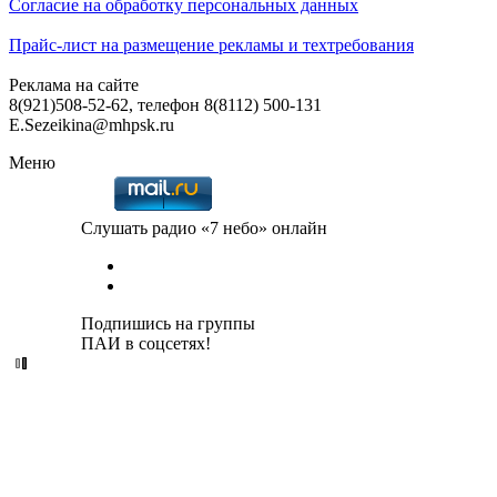
Согласие на обработку персональных данных
Прайс-лист на размещение рекламы и техтребования
Реклама на сайте
8(921)508-52-62, телефон 8(8112) 500-131
E.Sezeikina@mhpsk.ru
Меню
Слушать радио «7 небо» онлайн
Подпишись на группы
ПАИ в соцсетях!