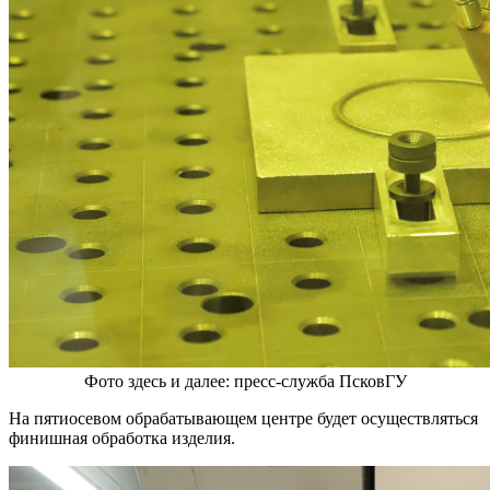
Фото здесь и далее: пресс-служба ПсковГУ
На пятиосевом обрабатывающем центре будет осуществляться
финишная обработка изделия.