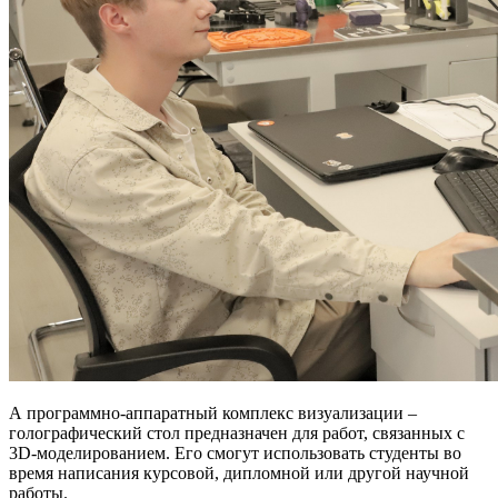
А программно-аппаратный комплекс визуализации –
голографический стол предназначен для работ, связанных с
3D-моделированием. Его смогут использовать студенты во
время написания курсовой, дипломной или другой научной
работы.