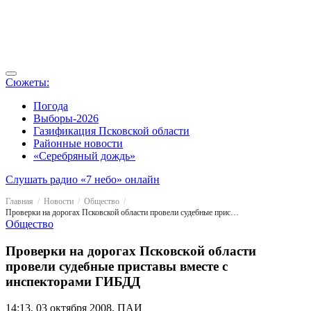
Сюжеты:
Погода
Выборы-2026
Газификация Псковской области
Районные новости
«Серебряный дождь»
Слушать радио «7 небо» онлайн
Главная
Новости
Общество
Проверки на дорогах Псковской области провели судебные приставы вместе с инспекторами ГИБДД
Общество
Проверки на дорогах Псковской области
провели судебные приставы вместе с
инспекторами ГИБДД
14:13, 03 октября 2008, ПАИ