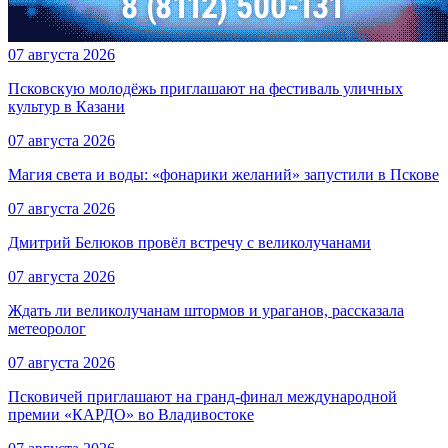
07 августа 2026
Псковскую молодёжь приглашают на фестиваль уличных
культур в Казани
07 августа 2026
Магия света и воды: «фонарики желаний» запустили в Пскове
07 августа 2026
Дмитрий Белюков провёл встречу с великолучанами
07 августа 2026
Ждать ли великолучанам штормов и ураганов, рассказала
метеоролог
07 августа 2026
Псковичей приглашают на гранд‑финал международной
премии «КАРДО» во Владивостоке