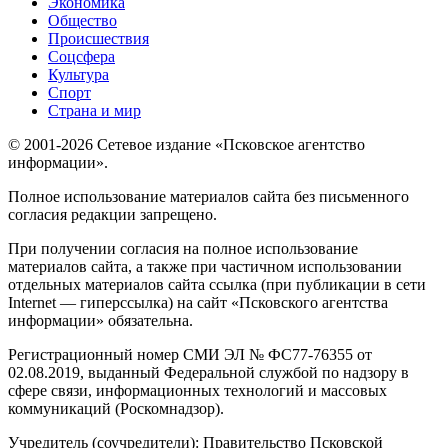
Экономика
Общество
Происшествия
Соцсфера
Культура
Спорт
Страна и мир
© 2001-2026 Сетевое издание «Псковское агентство
информации».
Полное использование материалов сайта без письменного
согласия редакции запрещено.
При получении согласия на полное использование
материалов сайта, а также при частичном использовании
отдельных материалов сайта ссылка (при публикации в сети
Internet — гиперссылка) на сайт «Псковского агентства
информации» обязательна.
Регистрационный номер СМИ ЭЛ № ФС77-76355 от
02.08.2019, выданный Федеральной службой по надзору в
сфере связи, информационных технологий и массовых
коммуникаций (Роскомнадзор).
Учредитель (соучредители): Правительство Псковской