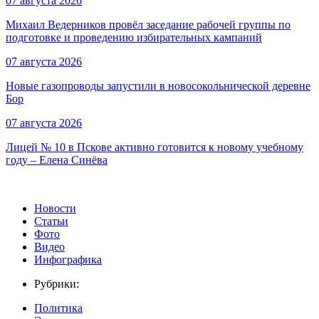
07 августа 2026
Михаил Ведерников провёл заседание рабочей группы по
подготовке и проведению избирательных кампаний
07 августа 2026
Новые газопроводы запустили в новосокольнической деревне
Бор
07 августа 2026
Лицей № 10 в Пскове активно готовится к новому учебному
году – Елена Синёва
Новости
Статьи
Фото
Видео
Инфографика
Рубрики:
Политика