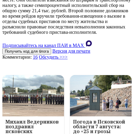
налогу, а также семипроцентный исполнительский сбор на
общую сумму 21,4 тыс. рублей. Второй половине должников
во время рейдов вручили требования-извещения о вызове в
отделы судебных приставов по месту жительства и
разъяснили правовые последствия невыполнения законных
требований судебного пристава-исполнителя.
Подписывайтесь на канал ПАИ в MAХ
Версия для печати
Получить код для блога
Комментарии:
16
Обсудить >>>
Михаил Ведерников
Погода в Псковской
поздравил
области 7 августа:
псковских
до +25 и грозы