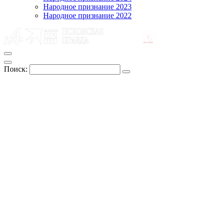
Народное признание 2023
Народное признание 2022
Поиск: