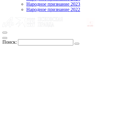
Народное признание 2023
Народное признание 2022
Поиск: