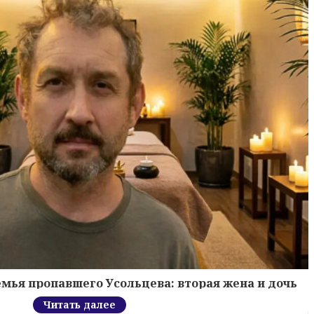
мья пропавшего Усольцева: вторая жена и дочь
Читать далее