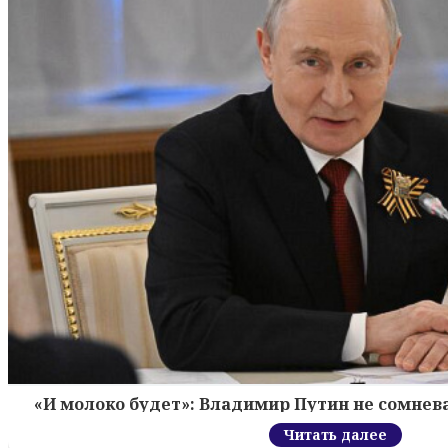
«И молоко будет»: Владимир Путин не сомнева
Читать далее