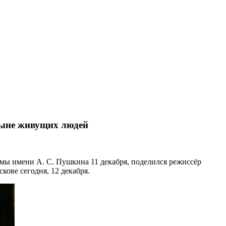
 ныне живущих людей
мы имени А. С. Пушкина 11 декабря, поделился режиссёр
кове сегодня, 12 декабря.