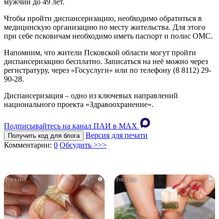
мужчин до 49 лет.
Чтобы пройти диспансеризацию, необходимо обратиться в
медицинскую организацию по месту жительства. Для этого
при себе псковичам необходимо иметь паспорт и полис ОМС.
Напомним, что жители Псковской области могут пройти
диспансеризацию бесплатно. Записаться на неё можно через
регистратуру, через «Госуслуги» или по телефону (8 8112) 29-
90-28.
Диспансеризация – одно из ключевых направлений
национального проекта «Здравоохранение».
Подписывайтесь на канал ПАИ в MAХ
Версия для печати
Получить код для блога
Комментарии:
0
Обсудить >>>
i
i