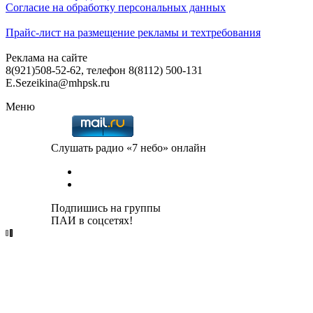
Согласие на обработку персональных данных
Прайс-лист на размещение рекламы и техтребования
Реклама на сайте
8(921)508-52-62, телефон 8(8112) 500-131
E.Sezeikina@mhpsk.ru
Меню
Слушать радио «7 небо» онлайн
Подпишись на группы
ПАИ в соцсетях!