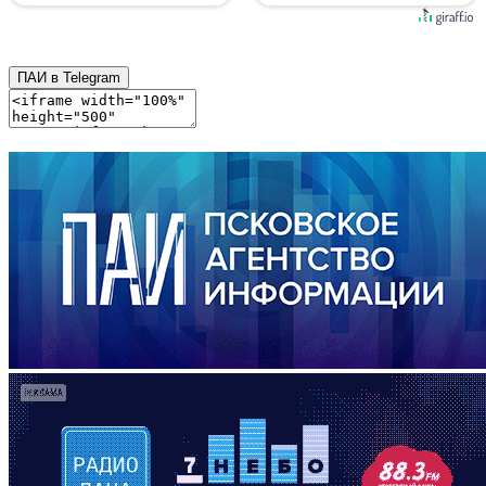
ПАИ в Telegram