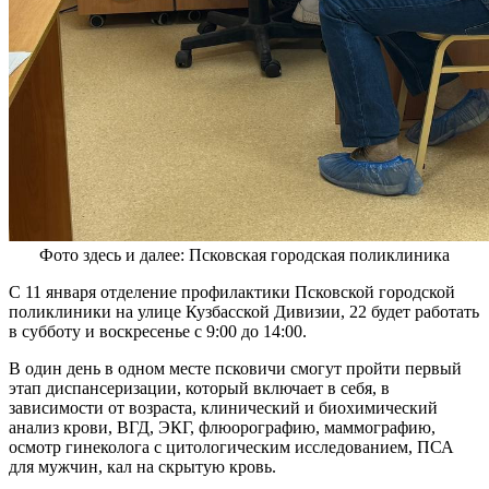
Фото здесь и далее: Псковская городская поликлиника
С 11 января отделение профилактики Псковской городской
поликлиники на улице Кузбасской Дивизии, 22 будет работать
в субботу и воскресенье с 9:00 до 14:00.
В один день в одном месте псковичи смогут пройти первый
этап диспансеризации, который включает в себя, в
зависимости от возраста, клинический и биохимический
анализ крови, ВГД, ЭКГ, флюорографию, маммографию,
осмотр гинеколога с цитологическим исследованием, ПСА
для мужчин, кал на скрытую кровь.