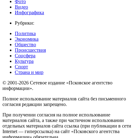
Фото
Видео
Инфографика
Рубрики:
Политика
Экономика
Общество
Происшествия
Соцсфера
Культура
Спорт
Страна и мир
© 2001-2026 Сетевое издание «Псковское агентство
информации».
Полное использование материалов сайта без письменного
согласия редакции запрещено.
При получении согласия на полное использование
материалов сайта, а также при частичном использовании
отдельных материалов сайта ссылка (при публикации в сети
Internet — гиперссылка) на сайт «Псковского агентства
информации» обязательна.