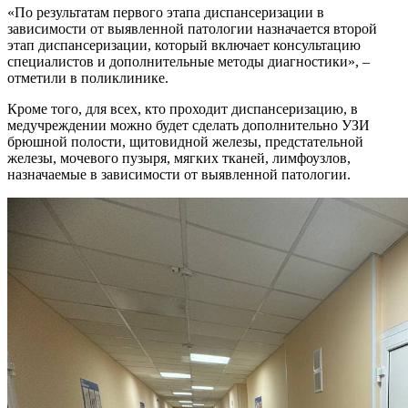
«По результатам первого этапа диспансеризации в
зависимости от выявленной патологии назначается второй
этап диспансеризации, который включает консультацию
специалистов и дополнительные методы диагностики», –
отметили в поликлинике.
Кроме того, для всех, кто проходит диспансеризацию, в
медучреждении можно будет сделать дополнительно УЗИ
брюшной полости, щитовидной железы, предстательной
железы, мочевого пузыря, мягких тканей, лимфоузлов,
назначаемые в зависимости от выявленной патологии.