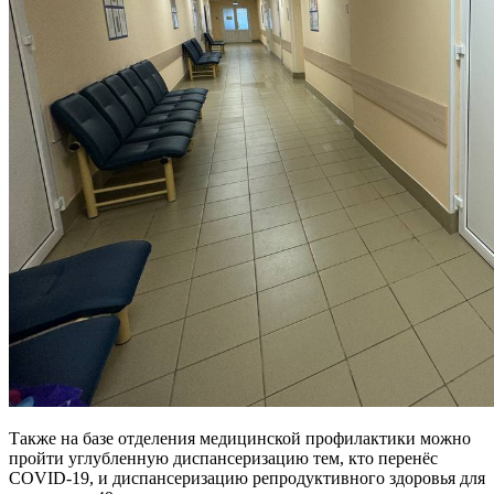
Также на базе отделения медицинской профилактики можно
пройти углубленную диспансеризацию тем, кто перенёс
COVID-19, и диспансеризацию репродуктивного здоровья для