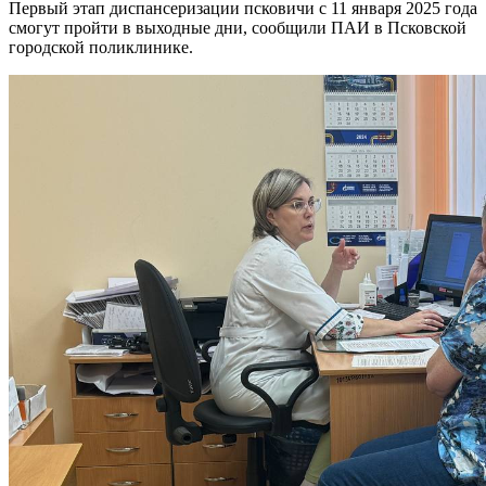
Первый этап диспансеризации псковичи с 11 января 2025 года
смогут пройти в выходные дни, сообщили ПАИ в Псковской
городской поликлинике.