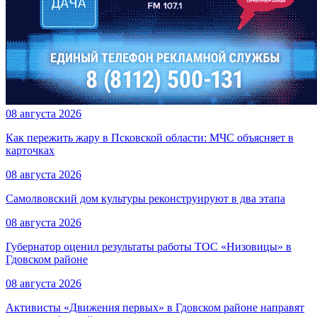
08 августа 2026
Как пережить жару в Псковской области: МЧС объясняет в
карточках
08 августа 2026
Самолвовский дом культуры реконструируют в два этапа
08 августа 2026
Губернатор оценил результаты работы ТОС «Низовицы» в
Гдовском районе
08 августа 2026
Активисты «Движения первых» в Гдовском районе направят