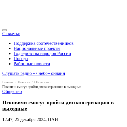
Сюжеты:
Поддержка соотечественников
Национальные проекты
Год единства народов России
Погода
Районные новости
Слушать радио «7 небо» онлайн
Главная
Новости
Общество
Псковичи смогут пройти диспансеризацию в выходные
Общество
Псковичи смогут пройти диспансеризацию в
выходные
12:47, 25 декабря 2024, ПАИ