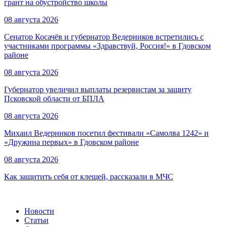
грант на обустройство школы
08 августа 2026
Сенатор Косачёв и губернатор Ведерников встретились с
участниками программы «Здравствуй, Россия!» в Гдовском
районе
08 августа 2026
Губернатор увеличил выплаты резервистам за защиту
Псковской области от БПЛА
08 августа 2026
Михаил Ведерников посетил фестивали «Самолва 1242» и
«Дружина первых» в Гдовском районе
08 августа 2026
Как защитить себя от клещей, рассказали в МЧС
Новости
Статьи