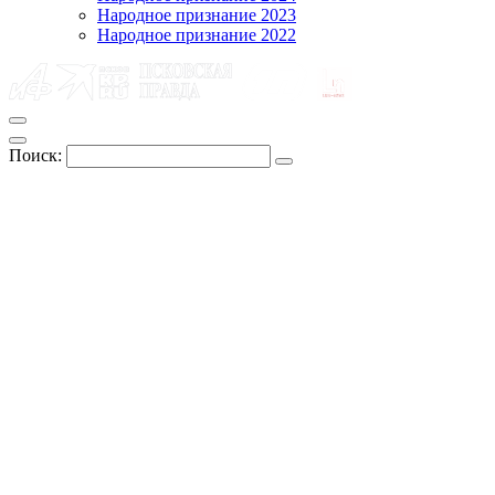
Народное признание 2023
Народное признание 2022
Поиск: