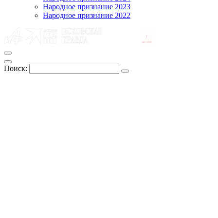
Народное признание 2023
Народное признание 2022
Поиск: