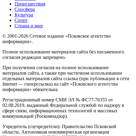
Происшествия
Соцсфера
Культура
Спорт
Страна и мир
© 2001-2026 Сетевое издание «Псковское агентство
информации».
Полное использование материалов сайта без письменного
согласия редакции запрещено.
При получении согласия на полное использование
материалов сайта, а также при частичном использовании
отдельных материалов сайта ссылка (при публикации в сети
Internet — гиперссылка) на сайт «Псковского агентства
информации» обязательна.
Регистрационный номер СМИ ЭЛ № ФС77-76355 от
02.08.2019, выданный Федеральной службой по надзору в
сфере связи, информационных технологий и массовых
коммуникаций (Роскомнадзор).
Учредитель (соучредители): Правительство Псковской
области, Автономная некоммерческая организация