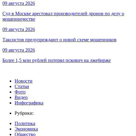
09 августа 2026
Суд в Москве арестовал производителей дронов по делу о
мошенничестве
09 августа 2026
Таксистов предупреждают о новой схеме мошенников
09 августа 2026
Более 1,5 млн рублей потерял пскович на лжебирже
Новости
Статьи
Фото
Видео
Инфографика
Рубрики:
Политика
Экономика
Общество