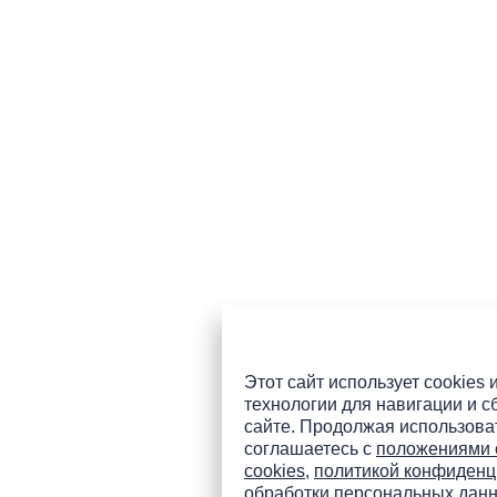
Этот сайт использует cookies 
технологии для навигации и с
сайте. Продолжая использоват
соглашаетесь с
положениями 
cookies
,
политикой конфиденц
обработки персональных дан