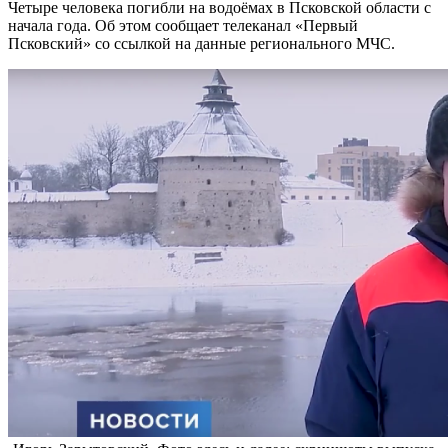
Четыре человека погибли на водоёмах в Псковской области с
начала года. Об этом сообщает телеканал «Первый
Псковский» со ссылкой на данные регионального МЧС.