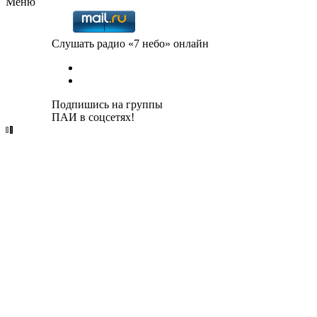
Меню
Слушать радио «7 небо» онлайн
Подпишись на группы
ПАИ в соцсетях!