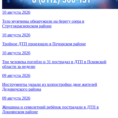
10 августа 2026
Тело мужчины обнаружили на берегу озера в
Стругокрасненском районе
10 августа 2026
Тройное ДТП произошло в Печорском районе
10 августа 2026
Три человека погибло и 31 пострадал в ДТП в Псковской
области за неделю
09 августа 2026
Инструменты украли из хозпостройки двое жителей
Дедовичского района
09 августа 2026
Женщина и семилетний ребёнок пострадали в ДТП в
Локнянском районе