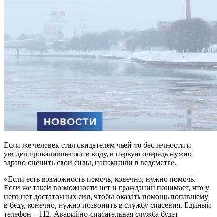
Если же человек стал свидетелем чьей-то беспечности и
увидел провалившегося в воду, в первую очередь нужно
здраво оценить свои силы, напомнили в ведомстве.
«Если есть возможность помочь, конечно, нужно помочь.
Если же такой возможности нет и гражданин понимает, что у
него нет достаточных сил, чтобы оказать помощь попавшему
в беду, конечно, нужно позвонить в службу спасения. Единый
телефон – 112. Аварийно-спасательная служба будет