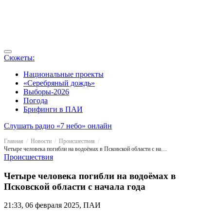
Сюжеты:
Национальные проекты
«Серебряный дождь»
Выборы-2026
Погода
Брифинги в ПАИ
Слушать радио «7 небо» онлайн
Главная
Новости
Происшествия
Четыре человека погибли на водоёмах в Псковской области с начала года
Происшествия
Четыре человека погибли на водоёмах в
Псковской области с начала года
21:33, 06 февраля 2025, ПАИ