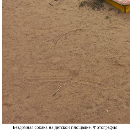
Бездомная собака на детской площадке. Фотография