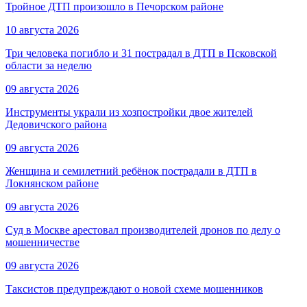
Тройное ДТП произошло в Печорском районе
10 августа 2026
Три человека погибло и 31 пострадал в ДТП в Псковской
области за неделю
09 августа 2026
Инструменты украли из хозпостройки двое жителей
Дедовичского района
09 августа 2026
Женщина и семилетний ребёнок пострадали в ДТП в
Локнянском районе
09 августа 2026
Суд в Москве арестовал производителей дронов по делу о
мошенничестве
09 августа 2026
Таксистов предупреждают о новой схеме мошенников