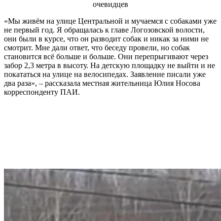
очевидцев
«Мы живём на улице Центральной и мучаемся с собаками уже
не первый год. Я обращалась к главе Логозовской волости,
они были в курсе, что он разводит собак и никак за ними не
смотрит. Мне дали ответ, что беседу провели, но собак
становится всё больше и больше. Они перепрыгивают через
забор 2,3 метра в высоту. На детскую площадку не выйти и не
покататься на улице на велосипедах. Заявление писали уже
два раза», – рассказала местная жительница Юлия Носова
корреспонденту ПАИ.