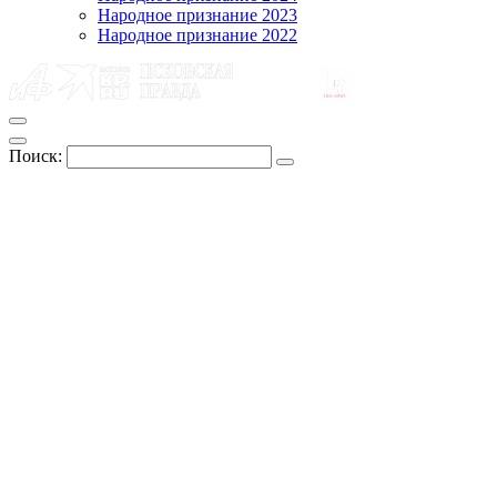
Народное признание 2023
Народное признание 2022
Поиск: