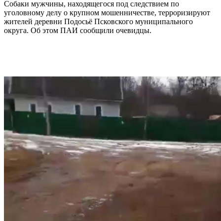
Собаки мужчины, находящегося под следствием по
уголовному делу о крупном мошенничестве, терроризируют
жителей деревни Подосьё Псковского муниципального
округа. Об этом ПАИ сообщили очевидцы.