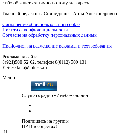
либо обращаться лично по тому же адресу.
Главный редактор - Спиридонова Анна Александровна
Соглашение об использовании cookie
Политика конфиденциальности
Согласие на обработку персональных данных
Прайс-лист на размещение рекламы и техтребования
Реклама на сайте
8(921)508-52-62, телефон 8(8112) 500-131
E.Sezeikina@mhpsk.ru
Меню
Слушать радио «7 небо» онлайн
Подпишись на группы
ПАИ в соцсетях!