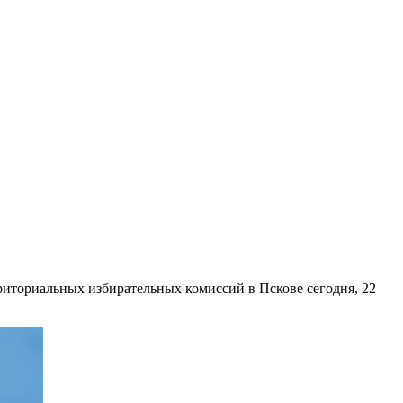
иториальных избирательных комиссий в Пскове сегодня, 22