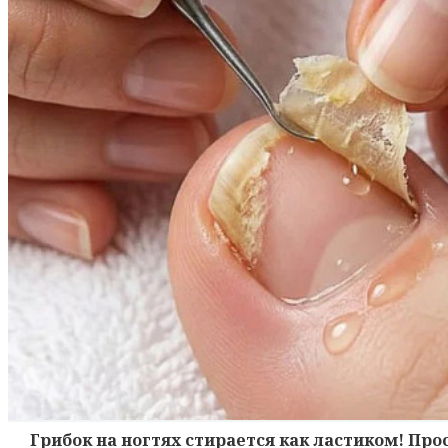
Грибок на ногтях стирается как ластиком! Пр