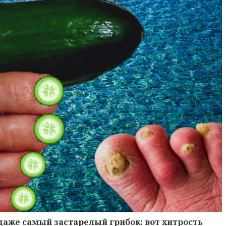
 даже самый застарелый грибок: вот хитрость