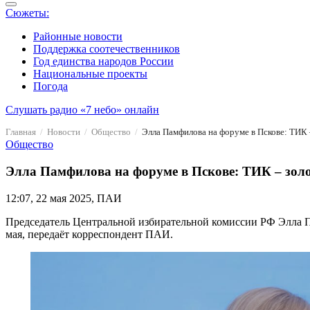
Сюжеты:
Районные новости
Поддержка соотечественников
Год единства народов России
Национальные проекты
Погода
Слушать радио «7 небо» онлайн
Главная
Новости
Общество
Элла Памфилова на форуме в Пскове: ТИК –
Общество
Элла Памфилова на форуме в Пскове: ТИК – золот
12:07, 22 мая 2025, ПАИ
Председатель Центральной избирательной комиссии РФ Элла П
мая, передаёт корреспондент ПАИ.