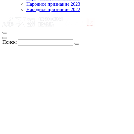
Народное признание 2023
Народное признание 2022
Поиск: