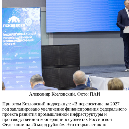
Александр Козловский. Фото: ПАИ
При этом Козловский подчеркнул: «В перспективе на 2027
год запланировано увеличение финансирования федерального
проекта развития промышленной инфраструктуры и
производственной кооперации в субъектах Российской
Федерации на 26 млрд рублей». Это открывает окно