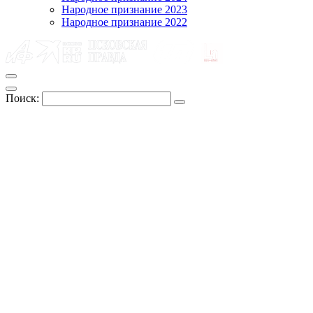
Народное признание 2023
Народное признание 2022
Поиск: