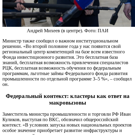
Андрей Михеев (в центре). Фото: ПАИ
Министр также сообщил о важном институциональном
решении. «Во второй половине года у нас появится свой
региональный центр компетенций на базе всем известного
Фонда инвестиционного развития. Это бесплатная база
знаний, бесплатная возможность привлечения специалистов
РЦК, бесплатная возможность обучения по федеральным
программам, льготные займы Федерального фонда развития
промышленности по отдельной программе 3–5 %», – сообщил
он.
Федеральный контекст: кластеры как ответ на
макровызовы
Заместитель министра промышленности и торговли РФ Иван
Куликов, выступая по ВКС, обозначил общероссийский
контекст. «В условиях запуска новых национальных проектов
особое значение приобретает развитие инфраструктуры и