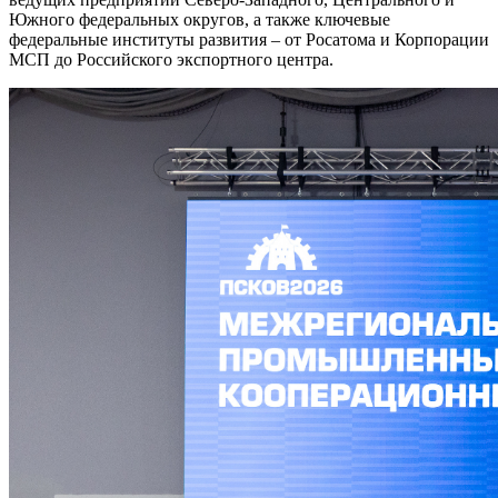
Южного федеральных округов, а также ключевые
федеральные институты развития – от Росатома и Корпорации
МСП до Российского экспортного центра.