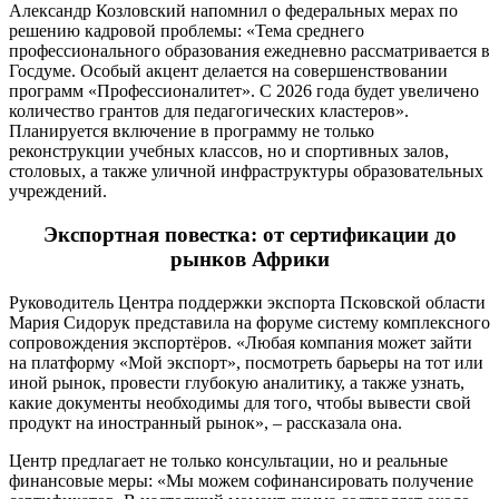
Александр Козловский напомнил о федеральных мерах по
решению кадровой проблемы: «Тема среднего
профессионального образования ежедневно рассматривается в
Госдуме. Особый акцент делается на совершенствовании
программ «Профессионалитет». С 2026 года будет увеличено
количество грантов для педагогических кластеров».
Планируется включение в программу не только
реконструкции учебных классов, но и спортивных залов,
столовых, а также уличной инфраструктуры образовательных
учреждений.
Экспортная повестка: от сертификации до
рынков Африки
Руководитель Центра поддержки экспорта Псковской области
Мария Сидорук представила на форуме систему комплексного
сопровождения экспортёров. «Любая компания может зайти
на платформу «Мой экспорт», посмотреть барьеры на тот или
иной рынок, провести глубокую аналитику, а также узнать,
какие документы необходимы для того, чтобы вывести свой
продукт на иностранный рынок», – рассказала она.
Центр предлагает не только консультации, но и реальные
финансовые меры: «Мы можем софинансировать получение