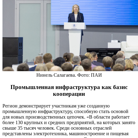
Нинель Салагаева. Фото: ПАИ
Промышленная инфраструктура как базис
кооперации
Регион демонстрирует участникам уже созданную
промышленную инфраструктуру, способную стать основой
для новых производственных цепочек. «В области работает
более 130 крупных и средних предприятий, на которых занято
свыше 35 тысяч человек. Среди основных отраслей
представлены электротехника, машиностроение и пищевая