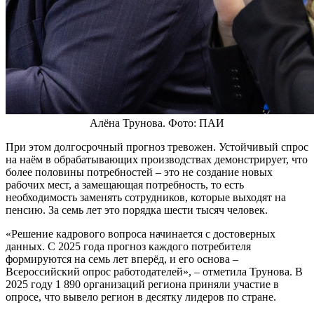
Алёна Трунова. Фото: ПАИ
При этом долгосрочный прогноз тревожен. Устойчивый спрос
на наём в обрабатывающих производствах демонстрирует, что
более половины потребностей – это не создание новых
рабочих мест, а замещающая потребность, то есть
необходимость заменять сотрудников, которые выходят на
пенсию. За семь лет это порядка шести тысяч человек.
«Решение кадрового вопроса начинается с достоверных
данных. С 2025 года прогноз каждого потребителя
формируются на семь лет вперёд, и его основа –
Всероссийский опрос работодателей», – отметила Трунова. В
2025 году 1 890 организаций региона приняли участие в
опросе, что вывело регион в десятку лидеров по стране.