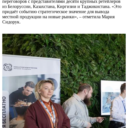
переговоров с представителями десяти крупных ретейлеров
из Белоруссии, Казахстана, Киргизии и Таджикистана. «Это
придаёт событию стратегическое значение для вывода
местной продукции на новые рынки», – отметила Мария
Сидорук.