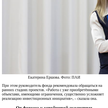
Екатерина Ершова. Фото: ПАИ
При этом руководитель фонда рекомендовала обращаться на
ранних стадиях проектов. «Работа с уже приобретёнными
объектами, имеющими ограничения, существенно усложняет
реализацию инвестиционных инициатив», – сказала она.
От форума к устойчивой экосистеме