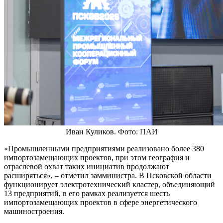
Иван Куликов. Фото: ПАИ
«Промышленными предприятиями реализовано более 380
импортозамещающих проектов, при этом география и
отраслевой охват таких инициатив продолжают
расширяться», – отметил замминистра. В Псковской области
функционирует электротехнический кластер, объединяющий
13 предприятий, в его рамках реализуется шесть
импортозамещающих проектов в сфере энергетического
машиностроения.