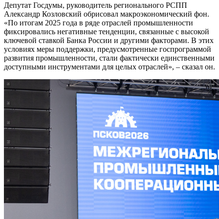
Депутат Госдумы, руководитель регионального РСПП
Александр Козловский обрисовал макроэкономический фон.
«По итогам 2025 года в ряде отраслей промышленности
фиксировались негативные тенденции, связанные с высокой
ключевой ставкой Банка России и другими факторами. В этих
условиях меры поддержки, предусмотренные госпрограммой
развития промышленности, стали фактически единственными
доступными инструментами для целых отраслей», – сказал он.