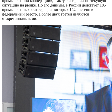
промышленной кооперации», – актуализировал он текущую
ситуацию на рынке. По его данным, в России действует 185
промышленных кластеров, из которых 124 внесено в
федеральный реестр, а более двух третей являются
межрегиональными.