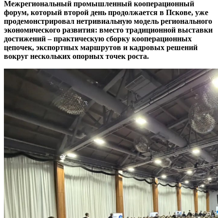
Межрегиональный промышленный кооперационный
форум, который второй день продолжается в Пскове, уже
продемонстрировал нетривиальную модель регионального
экономического развития: вместо традиционной выставки
достижений – практическую сборку кооперационных
цепочек, экспортных маршрутов и кадровых решений
вокруг нескольких опорных точек роста.