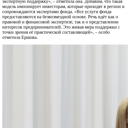
экспертную поддержку», – отметила она. Добавим, что такая
модель импонирует инвесторам, которые приходят в регион и
сопровождаются экспертами фонда. «Все услуги фонда
предоставляются на безвозмездной основе. Речь идёт как о
правовой и финансовой экспертизе, так и о представлении
интересов предпринимателей. Это живая мера поддержки с
точки зрения её практической составляющей», – особо
отметила Ершова.