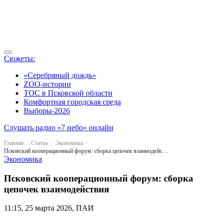
Сюжеты:
«Серебряный дождь»
ZOO-истории
ТОС в Псковской области
Комфортная городская среда
Выборы-2026
Слушать радио «7 небо» онлайн
Главная
Статьи
Экономика
Псковский кооперационный форум: сборка цепочек взаимодействия
Экономика
Псковский кооперационный форум: сборка
цепочек взаимодействия
11:15, 25 марта 2026, ПАИ