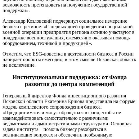
возможность претендовать на получение государственной
поддержки».
Александр Козловский подчеркнул социальное измерение
бизнеса в регионе: «С первых дней проведения специальной
военной операции предприятия региона активно участвуют в
поддержке военнослужащих, ежемесячно оказывая помощь
оборудованием, техникой и продукцией».
Отметим, что ESG-повестка в деятельности бизнеса в России
набирает обороты ежегодно, в этом смысле Псковская область
не исключение.
Институциональная поддержка: от Фонда
развития до центра компетенций
Генеральный директор Фонда инвестиционного развития
Псковской области Екатерина Ершова представила на форуме
модель комплексного сопровождения бизнеса.
«Предприниматели могут обращаться в фонд, чтобы не
взаимодействовать самостоятельно с различными
ведомствами и административными структурами. Основная
задача института – помочь бизнесу разобраться в
возникающих вопросах и обеспечить необходимую