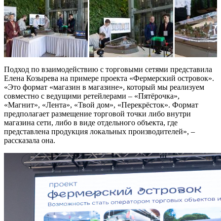
Подход по взаимодействию с торговыми сетями представила
Елена Козырева на примере проекта «Фермерский островок».
«Это формат «магазин в магазине», который мы реализуем
совместно с ведущими ретейлерами – «Пятёрочка»,
«Магнит», «Лента», «Твой дом», «Перекрёсток». Формат
предполагает размещение торговой точки либо внутри
магазина сети, либо в виде отдельного объекта, где
представлена продукция локальных производителей», –
рассказала она.