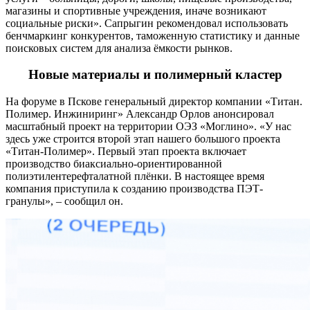
магазины и спортивные учреждения, иначе возникают
социальные риски». Сапрыгин рекомендовал использовать
бенчмаркинг конкурентов, таможенную статистику и данные
поисковых систем для анализа ёмкости рынков.
Новые материалы и полимерный кластер
На форуме в Пскове генеральный директор компании «Титан.
Полимер. Инжиниринг» Александр Орлов анонсировал
масштабный проект на территории ОЭЗ «Моглино». «У нас
здесь уже строится второй этап нашего большого проекта
«Титан-Полимер». Первый этап проекта включает
производство биаксиально-ориентированной
полиэтилентерефталатной плёнки. В настоящее время
компания приступила к созданию производства ПЭТ-
гранулы», – сообщил он.