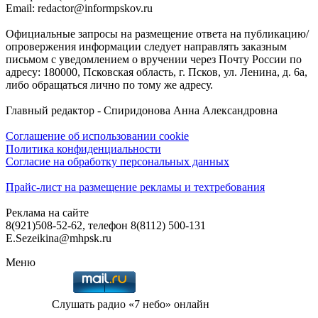
Email: redactor@informpskov.ru
Официальные запросы на размещение ответа на публикацию/
опровержения информации следует направлять заказным
письмом с уведомлением о вручении через Почту России по
адресу: 180000, Псковская область, г. Псков, ул. Ленина, д. 6а,
либо обращаться лично по тому же адресу.
Главный редактор - Спиридонова Анна Александровна
Соглашение об использовании cookie
Политика конфиденциальности
Согласие на обработку персональных данных
Прайс-лист на размещение рекламы и техтребования
Реклама на сайте
8(921)508-52-62, телефон 8(8112) 500-131
E.Sezeikina@mhpsk.ru
Меню
Слушать радио «7 небо» онлайн