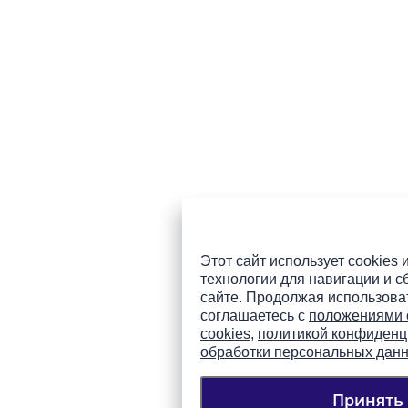
Этот сайт использует cookies 
технологии для навигации и с
сайте. Продолжая использоват
соглашаетесь с
положениями 
cookies
,
политикой конфиденц
обработки персональных дан
Принять