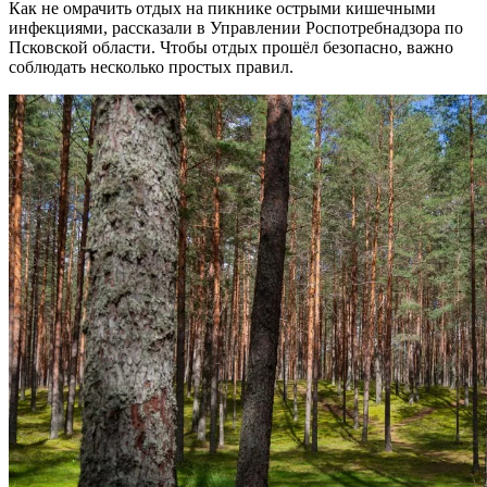
Как не омрачить отдых на пикнике острыми кишечными
инфекциями, рассказали в Управлении Роспотребнадзора по
Псковской области. Чтобы отдых прошёл безопасно, важно
соблюдать несколько простых правил.