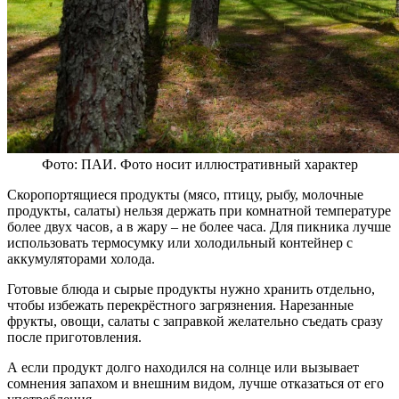
Фото: ПАИ. Фото носит иллюстративный характер
Скоропортящиеся продукты (мясо, птицу, рыбу, молочные
продукты, салаты) нельзя держать при комнатной температуре
более двух часов, а в жару – не более часа. Для пикника лучше
использовать термосумку или холодильный контейнер с
аккумуляторами холода.
Готовые блюда и сырые продукты нужно хранить отдельно,
чтобы избежать перекрёстного загрязнения. Нарезанные
фрукты, овощи, салаты с заправкой желательно съедать сразу
после приготовления.
А если продукт долго находился на солнце или вызывает
сомнения запахом и внешним видом, лучше отказаться от его