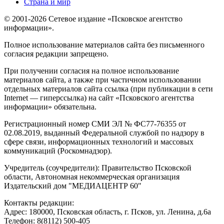
Страна и мир
© 2001-2026 Сетевое издание «Псковское агентство
информации».
Полное использование материалов сайта без письменного
согласия редакции запрещено.
При получении согласия на полное использование
материалов сайта, а также при частичном использовании
отдельных материалов сайта ссылка (при публикации в сети
Internet — гиперссылка) на сайт «Псковского агентства
информации» обязательна.
Регистрационный номер СМИ ЭЛ № ФС77-76355 от
02.08.2019, выданный Федеральной службой по надзору в
сфере связи, информационных технологий и массовых
коммуникаций (Роскомнадзор).
Учредитель (соучредители): Правительство Псковской
области, Автономная некоммерческая организация
Издательский дом "МЕДИАЦЕНТР 60"
Контакты редакции:
Адреc: 180000, Псковская область, г. Псков, ул. Ленина, д.6а
Телефон: 8(8112) 500-405