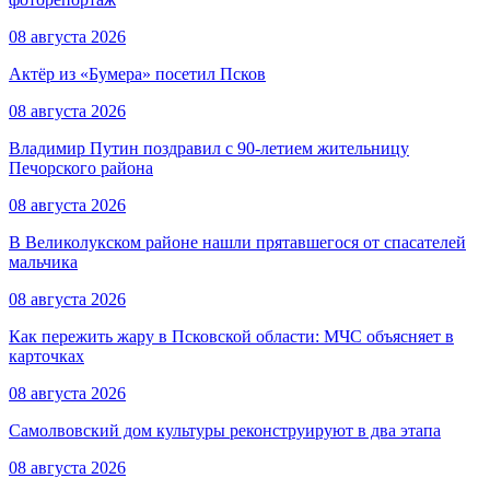
08 августа 2026
Актёр из «Бумера» посетил Псков
08 августа 2026
Владимир Путин поздравил с 90-летием жительницу
Печорского района
08 августа 2026
В Великолукском районе нашли прятавшегося от спасателей
мальчика
08 августа 2026
Как пережить жару в Псковской области: МЧС объясняет в
карточках
08 августа 2026
Самолвовский дом культуры реконструируют в два этапа
08 августа 2026