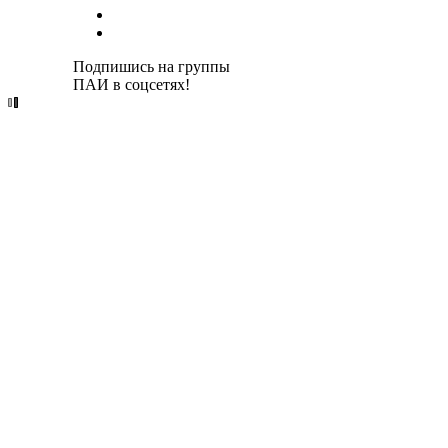
Подпишись на группы
ПАИ в соцсетях!