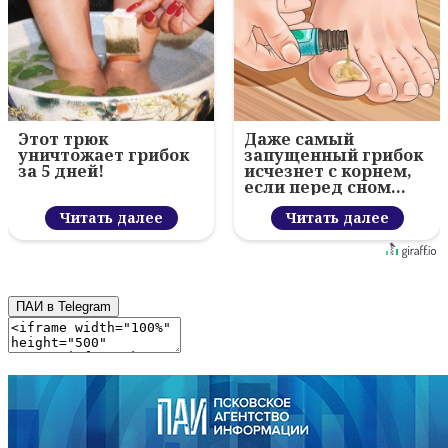
Этот трюк
Даже самый
уничтожает грибок
запущенный грибок
за 5 дней!
исчезнет с корнем,
если перед сном…
Читать далее
Читать далее
ПАИ в Telegram