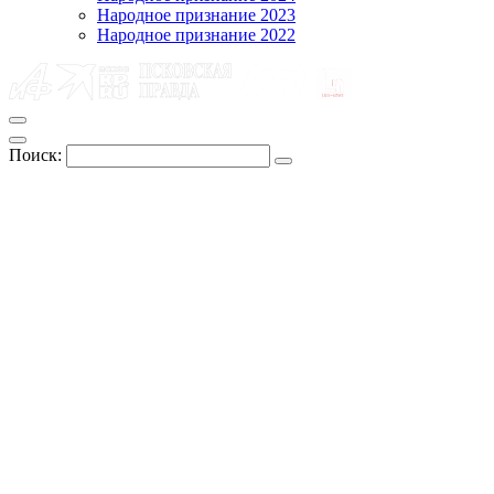
Народное признание 2023
Народное признание 2022
Поиск: