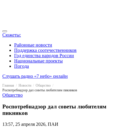
Сюжеты:
Районные новости
Поддержка соотечественников
Год единства народов России
Национальные проекты
Погода
Слушать радио «7 небо» онлайн
Главная
Новости
Общество
Роспотребнадзор дал советы любителям пикников
Общество
Роспотребнадзор дал советы любителям
пикников
13:57, 25 апреля 2026, ПАИ