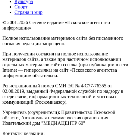
Культура
Спорт
Страна и мир
© 2001-2026 Сетевое издание «Псковское агентство
информации».
Полное использование материалов сайта без письменного
согласия редакции запрещено.
При получении согласия на полное использование
материалов сайта, а также при частичном использовании
отдельных материалов сайта ссылка (при публикации в сети
Internet — гиперссылка) на сайт «Псковского агентства
информации» обязательна.
Регистрационный номер СМИ ЭЛ № ФС77-76355 от
02.08.2019, выданный Федеральной службой по надзору в
сфере связи, информационных технологий и массовых
коммуникаций (Роскомнадзор).
Учредитель (соучредители): Правительство Псковской
области, Автономная некоммерческая организация
Издательский дом "МЕДИАЦЕНТР 60"
Контакты редакции: