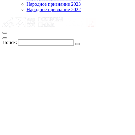
Народное признание 2023
Народное признание 2022
Поиск: