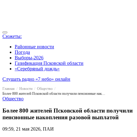
Сюжеты:
Районные новости
Погода
Выборы-2026
Газификация Псковской области
«Серебряный дождь»
Слушать радио «7 небо» онлайн
Главная
Новости
Общество
Более 800 жителей Псковской области получили пенсионные накопления разовой выплатой
Общество
Более 800 жителей Псковской области получили
пенсионные накопления разовой выплатой
09:59, 21 мая 2026, ПАИ