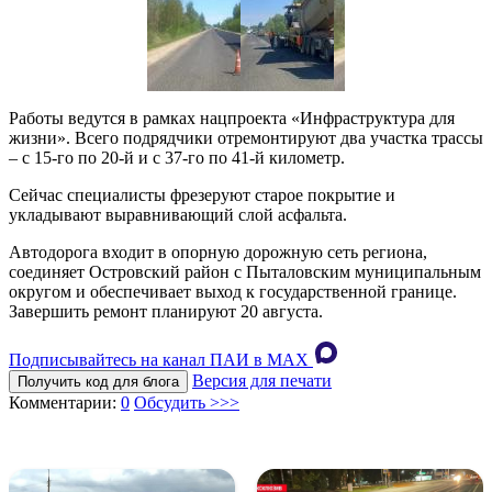
Работы ведутся в рамках нацпроекта «Инфраструктура для
жизни». Всего подрядчики отремонтируют два участка трассы
– с 15-го по 20-й и с 37-го по 41-й километр.
Сейчас специалисты фрезеруют старое покрытие и
укладывают выравнивающий слой асфальта.
Автодорога входит в опорную дорожную сеть региона,
соединяет Островский район с Пыталовским муниципальным
округом и обеспечивает выход к государственной границе.
Завершить ремонт планируют 20 августа.
Подписывайтесь на канал ПАИ в MAХ
Версия для печати
Получить код для блога
Комментарии:
0
Обсудить >>>