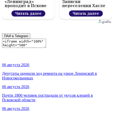
«Ленинград»
Записки
проходит в Пскове
переселенки Хасле
Читать далее
Читать далее
ПАИ в Telegram
06 августа 2026
Депутаты оценили ход ремонта на улице Ленинской в
Новосокольниках
06 августа 2026
Почти 1800 человек пострадали от укусов клещей в
Псковской области
06 августа 2026