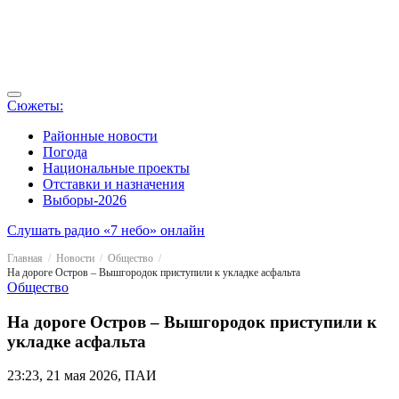
Сюжеты:
Районные новости
Погода
Национальные проекты
Отставки и назначения
Выборы-2026
Слушать радио «7 небо» онлайн
Главная
Новости
Общество
На дороге Остров – Вышгородок приступили к укладке асфальта
Общество
На дороге Остров – Вышгородок приступили к
укладке асфальта
23:23, 21 мая 2026, ПАИ