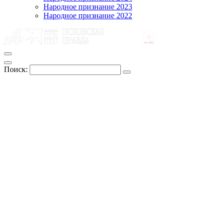
Народное признание 2023
Народное признание 2022
Поиск: