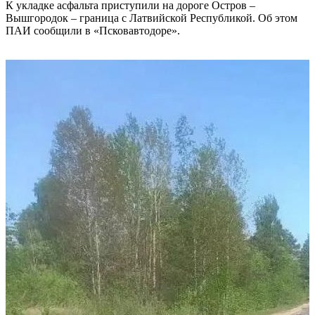
К укладке асфальта приступили на дороге Остров –
Вышгородок – граница с Латвийской Республикой. Об этом
ПАИ сообщили в «Псковавтодоре».