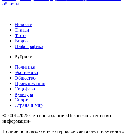
области
Новости
Статьи
Фото
Видео
Инфографика
Рубрики:
Политика
Экономика
Общество
Происшествия
Соцсфера
Культура
Спорт
Страна и мир
© 2001-2026 Сетевое издание «Псковское агентство
информации».
Полное использование материалов сайта без письменного