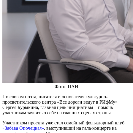
Фото: ПАИ
По словам поэта, писателя и основателя культурно-
просветительского центра «Все дороги ведут в РИфМу»
Сергея Бурыкина, главная цель инициативы – помочь
участникам заявить о себе на главных сценах страны.
Участником проекта уже стал семейный фольклорный клуб
«Забава Опочецкая»
, выступивший на гала-концерте на