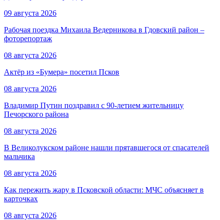
09 августа 2026
Рабочая поездка Михаила Ведерникова в Гдовский район –
фоторепортаж
08 августа 2026
Актёр из «Бумера» посетил Псков
08 августа 2026
Владимир Путин поздравил с 90-летием жительницу
Печорского района
08 августа 2026
В Великолукском районе нашли прятавшегося от спасателей
мальчика
08 августа 2026
Как пережить жару в Псковской области: МЧС объясняет в
карточках
08 августа 2026