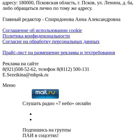
адресу: 180000, Псковская область, г. Псков, ул. Ленина, д. 6а,
либо обращаться лично по тому же адресу.
Главный редактор - Спиридонова Анна Александровна
Соглашение об использовании cookie
Политика конфиденциальности
Согласие на обработку персональных данных
Прайс-лист на размещение рекламы и техтребования
Реклама на сайте
8(921)508-52-62, телефон 8(8112) 500-131
E.Sezeikina@mhpsk.ru
Меню
Слушать радио «7 небо» онлайн
Подпишись на группы
ПАИ в соцсетях!