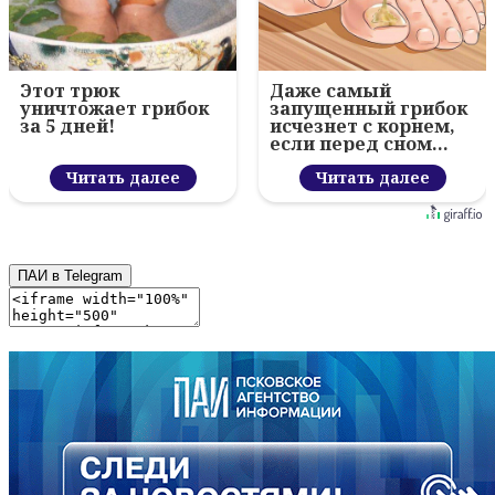
Этот трюк
Даже самый
уничтожает грибок
запущенный грибок
за 5 дней!
исчезнет с корнем,
если перед сном…
Читать далее
Читать далее
ПАИ в Telegram