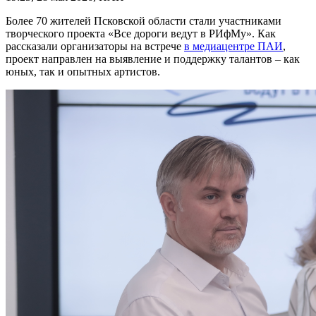
Более 70 жителей Псковской области стали участниками
творческого проекта «Все дороги ведут в РИфМу». Как
рассказали организаторы на встрече
в медиацентре ПАИ
,
проект направлен на выявление и поддержку талантов – как
юных, так и опытных артистов.