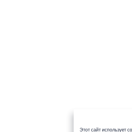
Этот сайт использует co