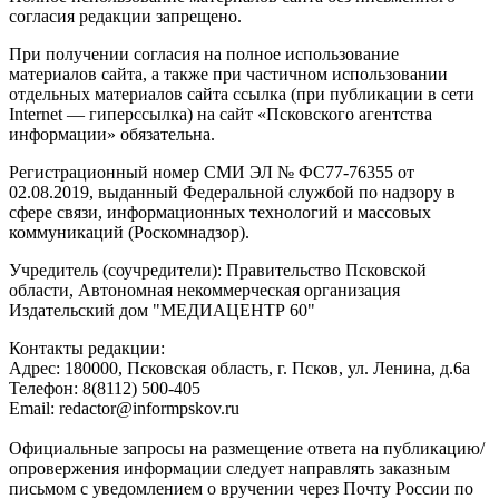
согласия редакции запрещено.
При получении согласия на полное использование
материалов сайта, а также при частичном использовании
отдельных материалов сайта ссылка (при публикации в сети
Internet — гиперссылка) на сайт «Псковского агентства
информации» обязательна.
Регистрационный номер СМИ ЭЛ № ФС77-76355 от
02.08.2019, выданный Федеральной службой по надзору в
сфере связи, информационных технологий и массовых
коммуникаций (Роскомнадзор).
Учредитель (соучредители): Правительство Псковской
области, Автономная некоммерческая организация
Издательский дом "МЕДИАЦЕНТР 60"
Контакты редакции:
Адреc: 180000, Псковская область, г. Псков, ул. Ленина, д.6а
Телефон: 8(8112) 500-405
Email: redactor@informpskov.ru
Официальные запросы на размещение ответа на публикацию/
опровержения информации следует направлять заказным
письмом с уведомлением о вручении через Почту России по