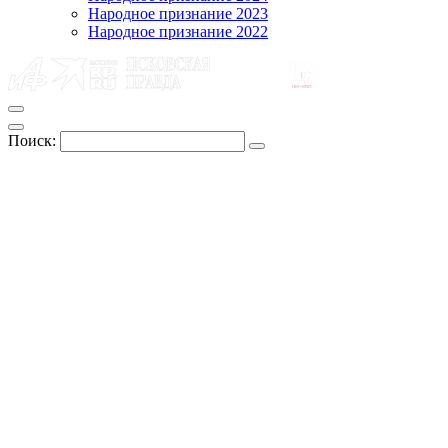
Народное признание 2023
Народное признание 2022
Поиск: