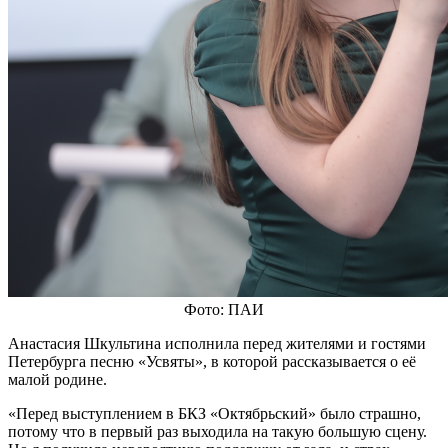
Фото: ПАИ
Анастасия Шкультина исполнила перед жителями и гостями
Петербурга песню «Усвяты», в которой рассказывается о её
малой родине.
«Перед выступлением в БКЗ «Октябрьский» было страшно,
потому что в первый раз выходила на такую большую сцену.