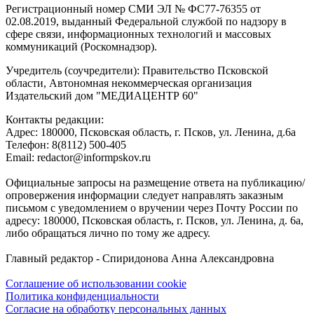
Регистрационный номер СМИ ЭЛ № ФС77-76355 от
02.08.2019, выданный Федеральной службой по надзору в
сфере связи, информационных технологий и массовых
коммуникаций (Роскомнадзор).
Учредитель (соучредители): Правительство Псковской
области, Автономная некоммерческая организация
Издательский дом "МЕДИАЦЕНТР 60"
Контакты редакции:
Адреc: 180000, Псковская область, г. Псков, ул. Ленина, д.6а
Телефон: 8(8112) 500-405
Email: redactor@informpskov.ru
Официальные запросы на размещение ответа на публикацию/
опровержения информации следует направлять заказным
письмом с уведомлением о вручении через Почту России по
адресу: 180000, Псковская область, г. Псков, ул. Ленина, д. 6а,
либо обращаться лично по тому же адресу.
Главный редактор - Спиридонова Анна Александровна
Соглашение об использовании cookie
Политика конфиденциальности
Согласие на обработку персональных данных