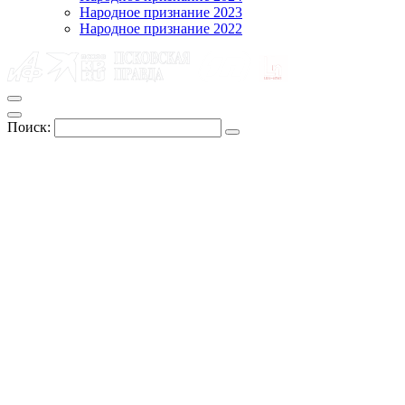
Народное признание 2023
Народное признание 2022
Поиск: