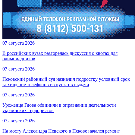
07 августа 2026
В российских вузах разгорелась дискуссия о квотах для
олимпиадников
07 августа 2026
Псковский районный суд назначил подростку условный срок
за хищение телефонов из пунктов выдачи
07 августа 2026
Уроженца Гдова обвинили в оправдании деятельности
украинских террористов
07 августа 2026
На мосту Александра Невского в Пскове начался ремонт