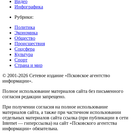
Видео
Инфографика
Рубрики:
Политика
Экономика
Общество
Происшествия
Соцсфера
Культура
Спорт
Страна и мир
© 2001-2026 Сетевое издание «Псковское агентство
информации».
Полное использование материалов сайта без письменного
согласия редакции запрещено.
При получении согласия на полное использование
материалов сайта, а также при частичном использовании
отдельных материалов сайта ссылка (при публикации в сети
Internet — гиперссылка) на сайт «Псковского агентства
информации» обязательна.