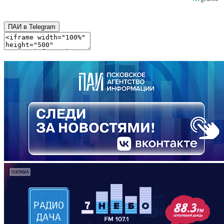
ПАИ в Telegram