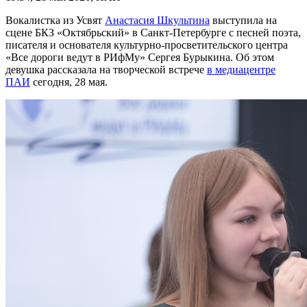
Вокалистка из Усвят
Анастасия Шкультина
выступила на
сцене БКЗ «Октябрьский» в Санкт-Петербурге с песней поэта,
писателя и основателя культурно-просветительского центра
«Все дороги ведут в РИфМу» Сергея Бурыкина. Об этом
девушка рассказала на творческой встрече
в медиацентре
ПАИ
сегодня, 28 мая.