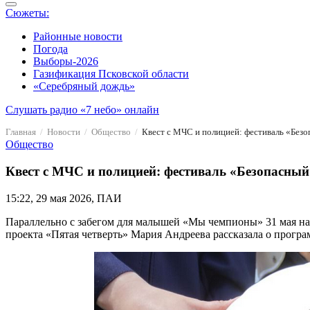
Сюжеты:
Районные новости
Погода
Выборы-2026
Газификация Псковской области
«Серебряный дождь»
Слушать радио «7 небо» онлайн
Главная
Новости
Общество
Квест с МЧС и полицией: фестиваль «Безо
Общество
Квест с МЧС и полицией: фестиваль «Безопасный 
15:22, 29 мая 2026, ПАИ
Параллельно с забегом для малышей «Мы чемпионы» 31 мая на 
проекта «Пятая четверть» Мария Андреева рассказала о прогр