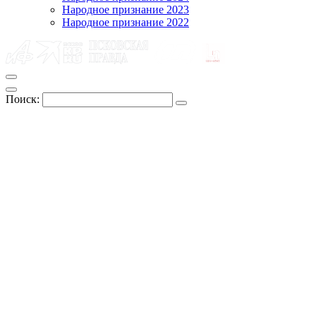
Народное признание 2023
Народное признание 2022
Поиск: