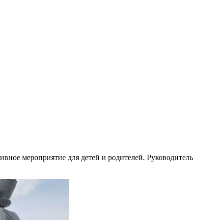
ивное мероприятие для детей и родителей. Руководитель