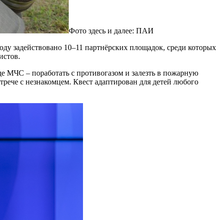
Фото здесь и далее: ПАИ
году задействовано 10–11 партнёрских площадок, среди которых
истов.
е МЧС – поработать с противогазом и залезть в пожарную
трече с незнакомцем. Квест адаптирован для детей любого