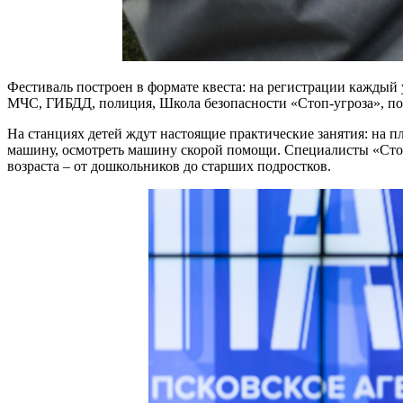
Фестиваль построен в формате квеста: на регистрации каждый 
МЧС, ГИБДД, полиция, Школа безопасности «Стоп-угроза», по
На станциях детей ждут настоящие практические занятия: на 
машину, осмотреть машину скорой помощи. Специалисты «Стоп-
возраста – от дошкольников до старших подростков.