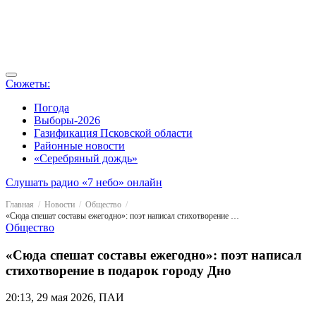
Сюжеты:
Погода
Выборы-2026
Газификация Псковской области
Районные новости
«Серебряный дождь»
Слушать радио «7 небо» онлайн
Главная
Новости
Общество
«Сюда спешат составы ежегодно»: поэт написал стихотворение в подарок городу Дно
Общество
«Сюда спешат составы ежегодно»: поэт написал
стихотворение в подарок городу Дно
20:13, 29 мая 2026, ПАИ