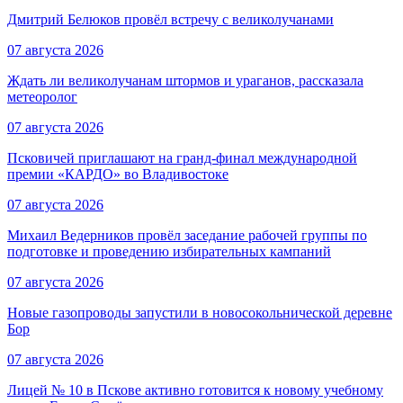
Дмитрий Белюков провёл встречу с великолучанами
07 августа 2026
Ждать ли великолучанам штормов и ураганов, рассказала
метеоролог
07 августа 2026
Псковичей приглашают на гранд‑финал международной
премии «КАРДО» во Владивостоке
07 августа 2026
Михаил Ведерников провёл заседание рабочей группы по
подготовке и проведению избирательных кампаний
07 августа 2026
Новые газопроводы запустили в новосокольнической деревне
Бор
07 августа 2026
Лицей № 10 в Пскове активно готовится к новому учебному