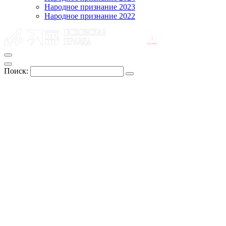
Народное признание 2023
Народное признание 2022
Поиск: