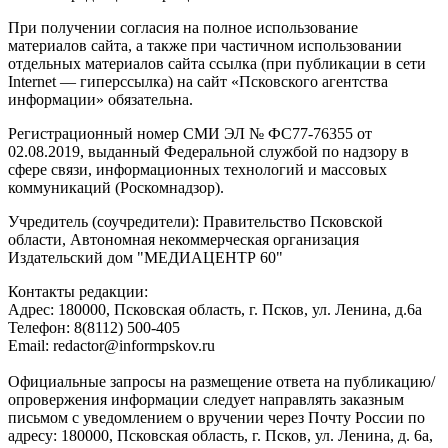
При получении согласия на полное использование
материалов сайта, а также при частичном использовании
отдельных материалов сайта ссылка (при публикации в сети
Internet — гиперссылка) на сайт «Псковского агентства
информации» обязательна.
Регистрационный номер СМИ ЭЛ № ФС77-76355 от
02.08.2019, выданный Федеральной службой по надзору в
сфере связи, информационных технологий и массовых
коммуникаций (Роскомнадзор).
Учредитель (соучредители): Правительство Псковской
области, Автономная некоммерческая организация
Издательский дом "МЕДИАЦЕНТР 60"
Контакты редакции:
Адреc: 180000, Псковская область, г. Псков, ул. Ленина, д.6а
Телефон: 8(8112) 500-405
Email: redactor@informpskov.ru
Официальные запросы на размещение ответа на публикацию/
опровержения информации следует направлять заказным
письмом с уведомлением о вручении через Почту России по
адресу: 180000, Псковская область, г. Псков, ул. Ленина, д. 6а,