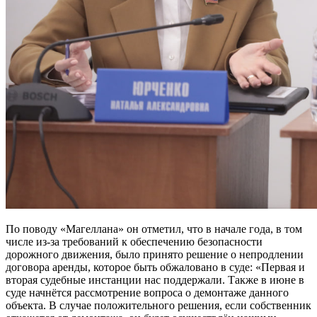
По поводу «Магеллана» он отметил, что в начале года, в том
числе из-за требований к обеспечению безопасности
дорожного движения, было принято решение о непродлении
договора аренды, которое быть обжаловано в суде: «Первая и
вторая судебные инстанции нас поддержали. Также в июне в
суде начнётся рассмотрение вопроса о демонтаже данного
объекта. В случае положительного решения, если собственник