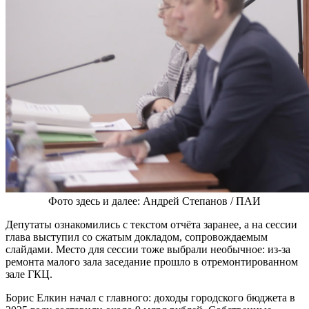
Фото здесь и далее: Андрей Степанов / ПАИ
Депутаты ознакомились с текстом отчёта заранее, а на сессии
глава выступил со сжатым докладом, сопровождаемым
слайдами. Место для сессии тоже выбрали необычное: из-за
ремонта малого зала заседание прошло в отремонтированном
зале ГКЦ.
Борис Елкин начал с главного: доходы городского бюджета в