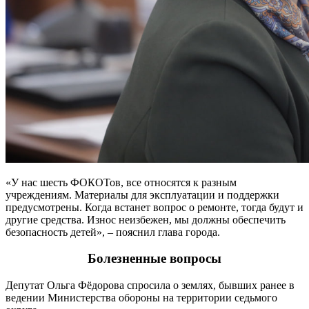
«У нас шесть ФОКОТов, все относятся к разным
учреждениям. Материалы для эксплуатации и поддержки
предусмотрены. Когда встанет вопрос о ремонте, тогда будут и
другие средства. Износ неизбежен, мы должны обеспечить
безопасность детей», – пояснил глава города.
Болезненные вопросы
Депутат Ольга Фёдорова спросила о землях, бывших ранее в
ведении Министерства обороны на территории седьмого