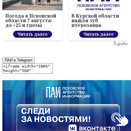
Погода в Псковской
В Курской области
области 7 августа:
нашли зуб
до +25 и грозы
птерозавра
Читать далее
Читать далее
ПАИ в Telegram