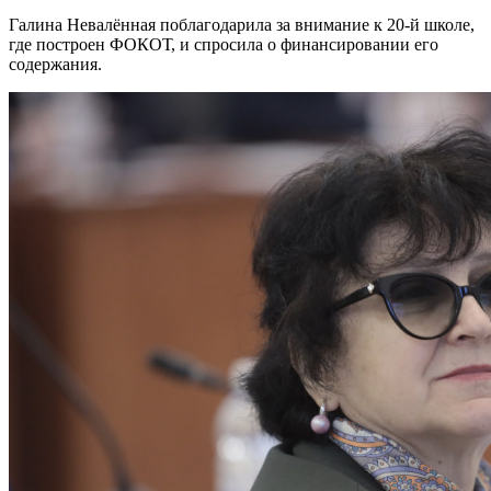
Галина Невалённая поблагодарила за внимание к 20-й школе,
где построен ФОКОТ, и спросила о финансировании его
содержания.