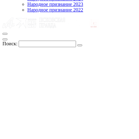
Народное признание 2023
Народное признание 2022
Поиск: