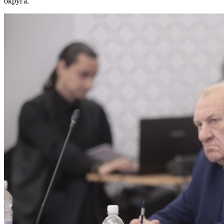
округа.