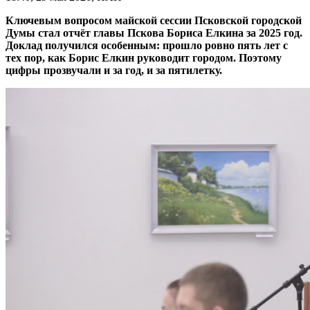
Ключевым вопросом майской сессии Псковской городской
Думы стал отчёт главы Пскова Бориса Елкина за 2025 год.
Доклад получился особенным: прошло ровно пять лет с
тех пор, как Борис Елкин руководит городом. Поэтому
цифры прозвучали и за год, и за пятилетку.