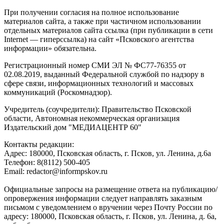
При получении согласия на полное использование
материалов сайта, а также при частичном использовании
отдельных материалов сайта ссылка (при публикации в сети
Internet — гиперссылка) на сайт «Псковского агентства
информации» обязательна.
Регистрационный номер СМИ ЭЛ № ФС77-76355 от
02.08.2019, выданный Федеральной службой по надзору в
сфере связи, информационных технологий и массовых
коммуникаций (Роскомнадзор).
Учредитель (соучредители): Правительство Псковской
области, Автономная некоммерческая организация
Издательский дом "МЕДИАЦЕНТР 60"
Контакты редакции:
Адреc: 180000, Псковская область, г. Псков, ул. Ленина, д.6а
Телефон: 8(8112) 500-405
Email: redactor@informpskov.ru
Официальные запросы на размещение ответа на публикацию/
опровержения информации следует направлять заказным
письмом с уведомлением о вручении через Почту России по
адресу: 180000, Псковская область, г. Псков, ул. Ленина, д. 6а,