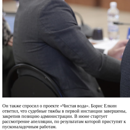
Он также спросил о проекте «Чистая вода». Борис Елкин
ответил, что судебные тяжбы в первой инстанции завершены,
закрепив позицию администрации. В июне стартует
рассмотрение апелляции, по результатам которой приступят к
пусконаладочным работам.