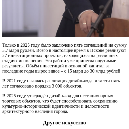
Только в 2025 году было заключено пять соглашений на сумму
3,7 млрд рублей. Всего в настоящее время в Пскове реализуют
27 инвестиционных проектов, находящихся на различных
стадиях исполнения. Эта работа уже принесла ощутимые
результаты. Объём инвестиций в основной капитал за
последние годы вырос вдвое – с 15 млрд до 30 млрд рублей.
В 2021 году началась реализация дизайн-кода, и за эти пять
лет согласовано порядка 3 000 объектов.
В 2025 году утверждён дизайн-код для нестационарных
торговых объектов, что будет способствовать сохранению
культурно-исторической идентичности и целостности
архитектурного наследия города.
Другое искусство