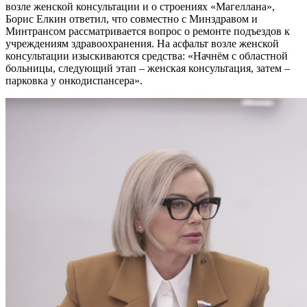
возле женской консультации и о строениях «Магеллана»,
Борис Елкин ответил, что совместно с Минздравом и
Минтрансом рассматривается вопрос о ремонте подъездов к
учреждениям здравоохранения. На асфальт возле женской
консультации изыскиваются средства: «Начнём с областной
больницы, следующий этап – женская консультация, затем –
парковка у онкодиспансера».