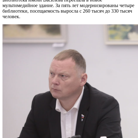
мультимедийное здание. За пять лет модернизированы четыре
библиотеки, посещаемость выросла с 260 тысяч до 330 тысяч
человек.