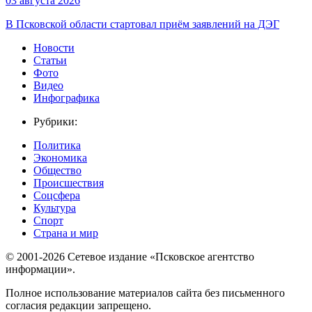
03 августа 2026
В Псковской области стартовал приём заявлений на ДЭГ
Новости
Статьи
Фото
Видео
Инфографика
Рубрики:
Политика
Экономика
Общество
Происшествия
Соцсфера
Культура
Спорт
Страна и мир
© 2001-2026 Сетевое издание «Псковское агентство
информации».
Полное использование материалов сайта без письменного
согласия редакции запрещено.