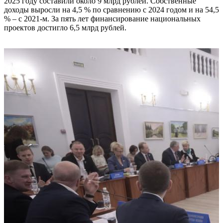
2025 году составили около 9 млрд рублей. Собственные
доходы выросли на 4,5 % по сравнению с 2024 годом и на 54,5
% – с 2021-м. За пять лет финансирование национальных
проектов достигло 6,5 млрд рублей.