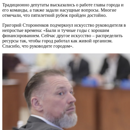
Традиционно депутаты высказались о работе главы города и
его команды, а также задали насущные вопросы. Многие
отмечали, что пятилетний рубеж пройден достойно.
Григорий Стороненков подчеркнул искусство руководителя в
непростые времена: «Были и тучные годы с хорошим
финансированием. Сейчас другое искусство – распределить
ресурсы так, чтобы город работал как живой организм.
Спасибо, что руководите городом».