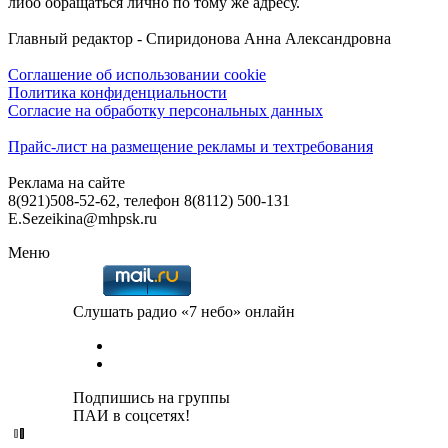
либо обращаться лично по тому же адресу.
Главный редактор - Спиридонова Анна Александровна
Соглашение об использовании cookie
Политика конфиденциальности
Согласие на обработку персональных данных
Прайс-лист на размещение рекламы и техтребования
Реклама на сайте
8(921)508-52-62, телефон 8(8112) 500-131
E.Sezeikina@mhpsk.ru
Меню
Слушать радио «7 небо» онлайн
Подпишись на группы
ПАИ в соцсетях!