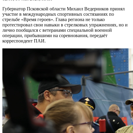
Губернатор Псковской области Михаил Ведерников принял
участие в международных спортивных состязаниях по
стрельбе «Время героев». Глава региона не только
протестировал свои навыки в стрелковых упражнениях, но и
лично пообщался с ветеранами специальной военной
операции, прибывшими на соревнования, передаёт
корреспондент ПАИ.