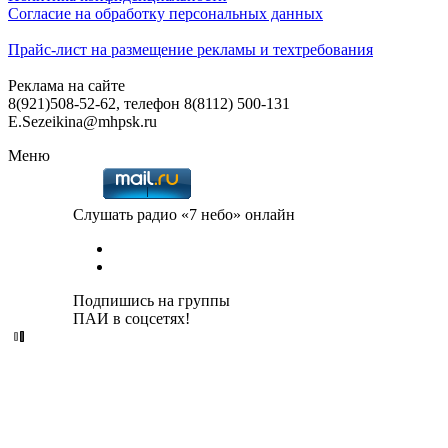
Согласие на обработку персональных данных
Прайс-лист на размещение рекламы и техтребования
Реклама на сайте
8(921)508-52-62, телефон 8(8112) 500-131
E.Sezeikina@mhpsk.ru
Меню
Слушать радио «7 небо» онлайн
Подпишись на группы
ПАИ в соцсетях!