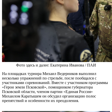
Фото здесь и далее: Екатерина Иванова / ПАИ
На площадках турнира Михаил Ведерников выполнил
несколько упражнений по стрельбе, после пообщался с
участниками соревнований. Вместе с участником программы
«Герои земли Псковской», помощником губернатора
Псковской области, членом партии «Единая Россия»
Михаилом Каратышем он обсудил организацию полос
препятствий и особенности их преодоления.