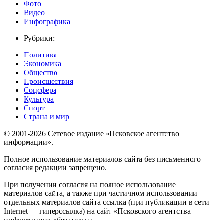
Фото
Видео
Инфографика
Рубрики:
Политика
Экономика
Общество
Происшествия
Соцсфера
Культура
Спорт
Страна и мир
© 2001-2026 Сетевое издание «Псковское агентство
информации».
Полное использование материалов сайта без письменного
согласия редакции запрещено.
При получении согласия на полное использование
материалов сайта, а также при частичном использовании
отдельных материалов сайта ссылка (при публикации в сети
Internet — гиперссылка) на сайт «Псковского агентства
информации» обязательна.