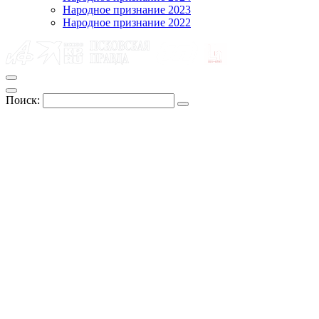
Народное признание 2023
Народное признание 2022
Поиск: