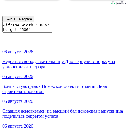
ПАИ в Telegram
06 августа 2026
Недолгая свобода: жительницу Дно вернули в тюрьму за
уклонение от надзора
06 августа 2026
Бойцы студотрядов Псковской области отметят День
строителя за работой
06 августа 2026
Сдавшая демоэкзамен на высший бал псковская выпускница
поделилась секретом успеха
06 августа 2026