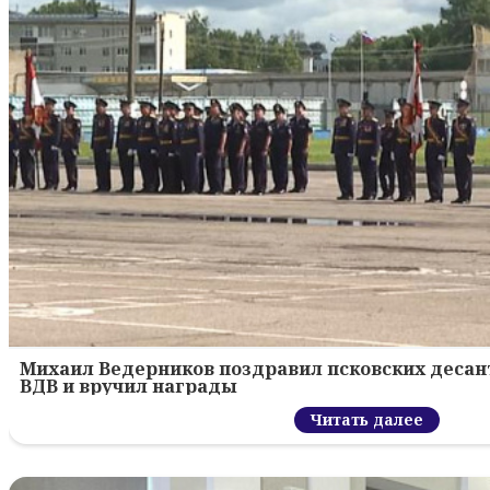
Михаил Ведерников поздравил псковских десант
ВДВ и вручил награды
Читать далее