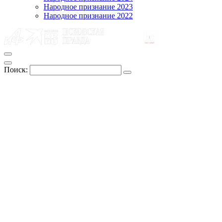
Народное признание 2023
Народное признание 2022
Поиск: