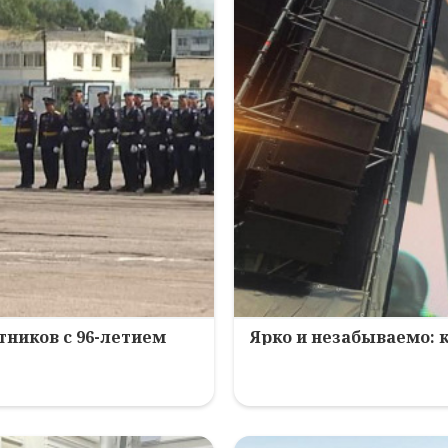
ников с 96-летием
Ярко и незабываемо: 