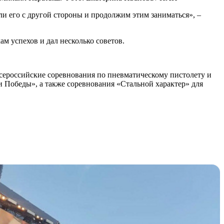
и его с другой стороны и продолжим этим заниматься», –
 успехов и дал несколько советов.
всероссийские соревнования по пневматическому пистолету и
и Победы», а также соревнования «Стальной характер» для