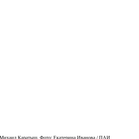
Михаил Каратыш. Фото: Екатерина Иванова / ПАИ