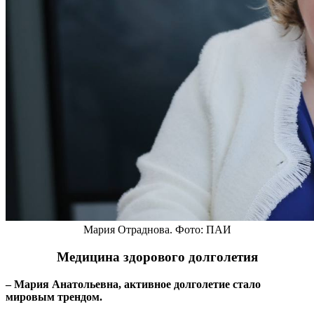
Мария Отраднова. Фото: ПАИ
Медицина здорового долголетия
– Мария Анатольевна, активное долголетие стало
мировым трендом.