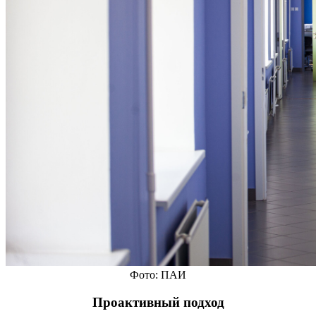
Фото: ПАИ
Проактивный подход