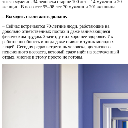
тысяч мужчин. 34 человека старше 100 лет – 14 мужчин и 20
женщин. В возрасте 95–98 лет 70 мужчин и 201 женщина.
– Выходит, стали жить дольше.
– Сейчас встречаются 70-летние люди, работающие на
довольно ответственных постах и даже занимающиеся
физическим трудом. Значит, у них хорошее здоровье. Их
работоспособность иногда даже ставит в тупик молодых
людей. Сегодня редко встретишь человека, достигшего
пенсионного возраста, который сразу идёт на заслуженный
отдых, многие к этому просто не готовы.