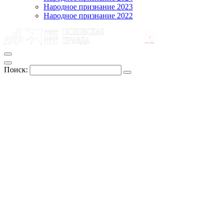
Народное признание 2023
Народное признание 2022
Поиск: