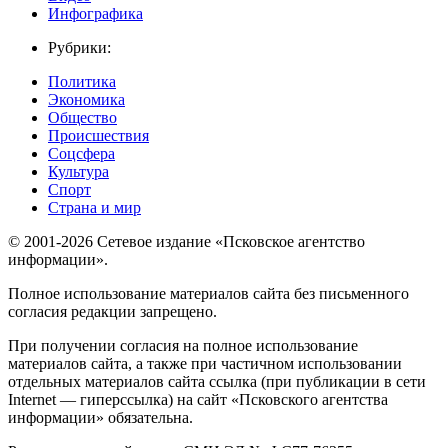
Инфографика
Рубрики:
Политика
Экономика
Общество
Происшествия
Соцсфера
Культура
Спорт
Страна и мир
© 2001-2026 Сетевое издание «Псковское агентство
информации».
Полное использование материалов сайта без письменного
согласия редакции запрещено.
При получении согласия на полное использование
материалов сайта, а также при частичном использовании
отдельных материалов сайта ссылка (при публикации в сети
Internet — гиперссылка) на сайт «Псковского агентства
информации» обязательна.