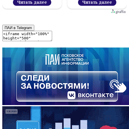
Читать далее
Читать далее
ПАИ в Telegram