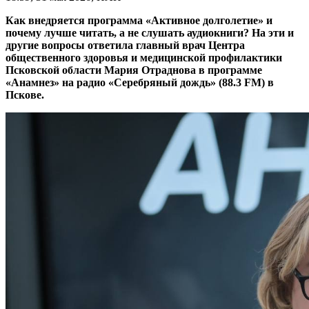
Как внедряется программа «Активное долголетие» и
почему лучше читать, а не слушать аудиокниги? На эти и
другие вопросы ответила главный врач Центра
общественного здоровья и медицинской профилактики
Псковской области Мария Отраднова в программе
«Анамнез» на радио «Серебряный дождь» (88.3 FM) в
Пскове.