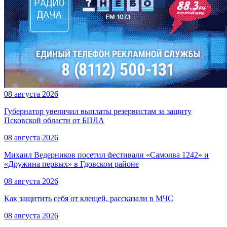
08 августа 2026
Губернатор увеличил выплаты резервистам за защиту
Псковской области от БПЛА
08 августа 2026
Михаил Ведерников посетил фестивали «Самолва 1242» и
«Дружина первых» в Гдовском районе
08 августа 2026
Как защитить себя от клещей, рассказали в МЧС
08 августа 2026