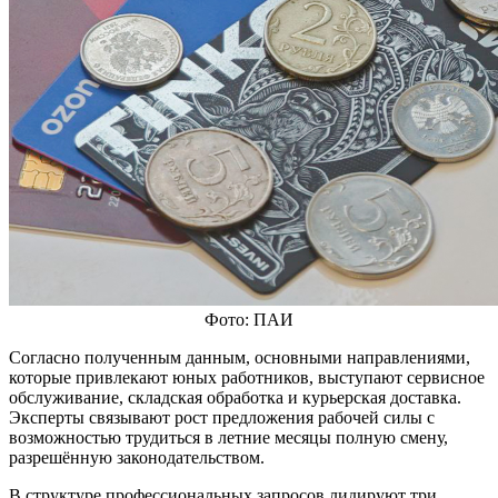
Фото: ПАИ
Согласно полученным данным, основными направлениями,
которые привлекают юных работников, выступают сервисное
обслуживание, складская обработка и курьерская доставка.
Эксперты связывают рост предложения рабочей силы с
возможностью трудиться в летние месяцы полную смену,
разрешённую законодательством.
В структуре профессиональных запросов лидируют три