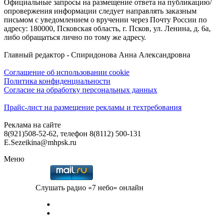
Официальные запросы на размещение ответа на публикацию/
опровержения информации следует направлять заказным
письмом с уведомлением о вручении через Почту России по
адресу: 180000, Псковская область, г. Псков, ул. Ленина, д. 6а,
либо обращаться лично по тому же адресу.
Главный редактор - Спиридонова Анна Александровна
Соглашение об использовании cookie
Политика конфиденциальности
Согласие на обработку персональных данных
Прайс-лист на размещение рекламы и техтребования
Реклама на сайте
8(921)508-52-62, телефон 8(8112) 500-131
E.Sezeikina@mhpsk.ru
Меню
Слушать радио «7 небо» онлайн