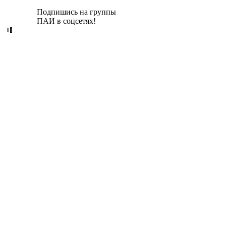
Подпишись на группы
ПАИ в соцсетях!