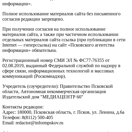
информации».
Полное использование материалов сайта без письменного
согласия редакции запрещено.
При получении согласия на полное использование
материалов сайта, а также при частичном использовании
отдельных материалов сайта ссылка (при публикации в сети
Internet — гиперссылка) на сайт «Псковского агентства
информации» обязательна.
Регистрационный номер СМИ ЭЛ № ФС77-76355 от
02.08.2019, выданный Федеральной службой по надзору в
сфере связи, информационных технологий и массовых
коммуникаций (Роскомнадзор).
Учредитель (соучредители): Правительство Псковской
области, Автономная некоммерческая организация
Издательский дом "МЕДИАЦЕНТР 60"
Контакты редакции:
Адреc: 180000, Псковская область, г. Псков, ул. Ленина, д.6а
Телефон: 8(8112) 500-405
Email: redactor@informpskov.ru