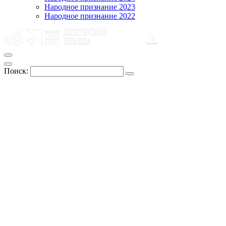
Народное признание 2023
Народное признание 2022
Поиск: