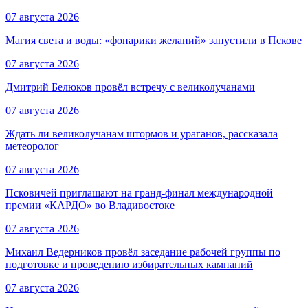
07 августа 2026
Магия света и воды: «фонарики желаний» запустили в Пскове
07 августа 2026
Дмитрий Белюков провёл встречу с великолучанами
07 августа 2026
Ждать ли великолучанам штормов и ураганов, рассказала
метеоролог
07 августа 2026
Псковичей приглашают на гранд‑финал международной
премии «КАРДО» во Владивостоке
07 августа 2026
Михаил Ведерников провёл заседание рабочей группы по
подготовке и проведению избирательных кампаний
07 августа 2026