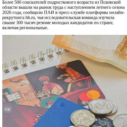
Более 500 соискателей подросткового возраста из Псковской
области вышли на рынок труда с наступлением летнего сезона
2026 года, сообщили ПАИ в пресс-службе платформы онлайн-
рекрутинга hh.ru, чья исследовательская команда изучила
свыше 300 тысяч резюме молодых кандидатов по стране,
включая региональные.