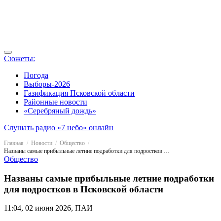
Сюжеты:
Погода
Выборы-2026
Газификация Псковской области
Районные новости
«Серебряный дождь»
Слушать радио «7 небо» онлайн
Главная
Новости
Общество
Названы самые прибыльные летние подработки для подростков в Псковской области
Общество
Названы самые прибыльные летние подработки
для подростков в Псковской области
11:04, 02 июня 2026, ПАИ