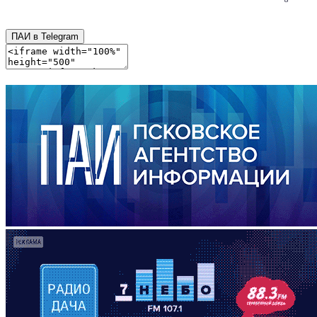
ПАИ в Telegram