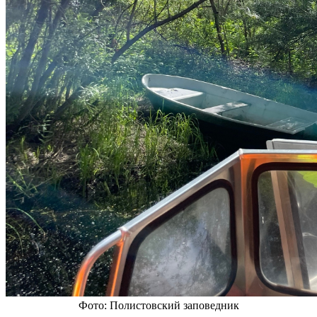
Фото: Полистовский заповедник