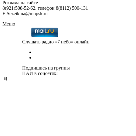
Реклама на сайте
8(921)508-52-62, телефон 8(8112) 500-131
E.Sezeikina@mhpsk.ru
Меню
Слушать радио «7 небо» онлайн
Подпишись на группы
ПАИ в соцсетях!