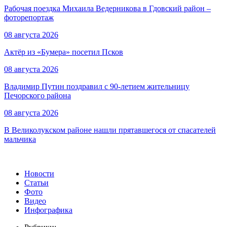
Рабочая поездка Михаила Ведерникова в Гдовский район –
фоторепортаж
08 августа 2026
Актёр из «Бумера» посетил Псков
08 августа 2026
Владимир Путин поздравил с 90-летием жительницу
Печорского района
08 августа 2026
В Великолукском районе нашли прятавшегося от спасателей
мальчика
Новости
Статьи
Фото
Видео
Инфографика