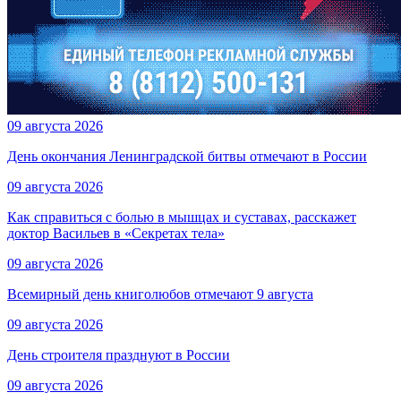
09 августа 2026
День окончания Ленинградской битвы отмечают в России
09 августа 2026
Как справиться с болью в мышцах и суставах, расскажет
доктор Васильев в «Секретах тела»
09 августа 2026
Всемирный день книголюбов отмечают 9 августа
09 августа 2026
День строителя празднуют в России
09 августа 2026