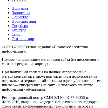
Рубрики:
Политика
Экономика
Общество
Происшествия
Соцсфера
Культура
Спорт
Страна и мир
© 2001-2026 Сетевое издание «Псковское агентство
информации».
Полное использование материалов сайта без письменного
согласия редакции запрещено.
При получении согласия на полное использование
материалов сайта, а также при частичном использовании
отдельных материалов сайта ссылка (при публикации в сети
Internet — гиперссылка) на сайт «Псковского агентства
информации» обязательна.
Регистрационный номер СМИ ЭЛ № ФС77-76355 от
02.08.2019, выданный Федеральной службой по надзору в
сфере связи, информационных технологий и массовых