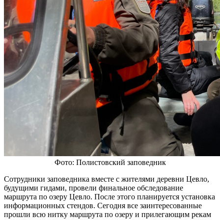
Фото: Полистовский заповедник
Сотрудники заповедника вместе с жителями деревни Цевло,
будущими гидами, провели финальное обследование
маршрута по озеру Цевло. После этого планируется установка
информационных стендов. Сегодня все заинтересованные
прошли всю нитку маршрута по озеру и прилегающим рекам