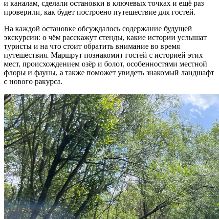
и каналам, сделали остановки в ключевых точках и ещё раз
проверили, как будет построено путешествие для гостей.
На каждой остановке обсуждалось содержание будущей
экскурсии: о чём расскажут стенды, какие истории услышат
туристы и на что стоит обратить внимание во время
путешествия. Маршрут познакомит гостей с историей этих
мест, происхождением озёр и болот, особенностями местной
флоры и фауны, а также поможет увидеть знакомый ландшафт
с нового ракурса.