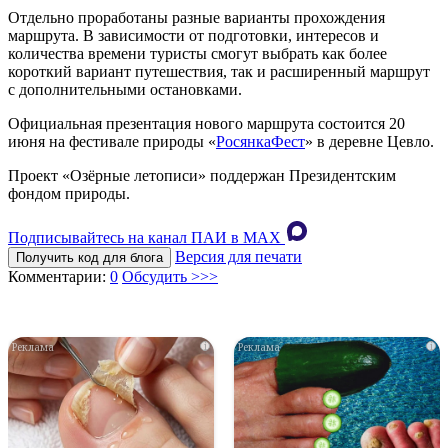
Отдельно проработаны разные варианты прохождения
маршрута. В зависимости от подготовки, интересов и
количества времени туристы смогут выбрать как более
короткий вариант путешествия, так и расширенный маршрут
с дополнительными остановками.
Официальная презентация нового маршрута состоится 20
июня на фестивале природы «
РосянкаФест
» в деревне Цевло.
Проект «Озёрные летописи» поддержан Президентским
фондом природы.
Подписывайтесь на канал ПАИ в MAХ
Версия для печати
Получить код для блога
Комментарии:
0
Обсудить >>>
i
i