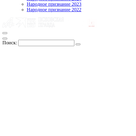
Народное признание 2023
Народное признание 2022
Поиск: