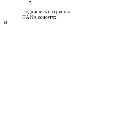
Подпишись на группы
ПАИ в соцсетях!