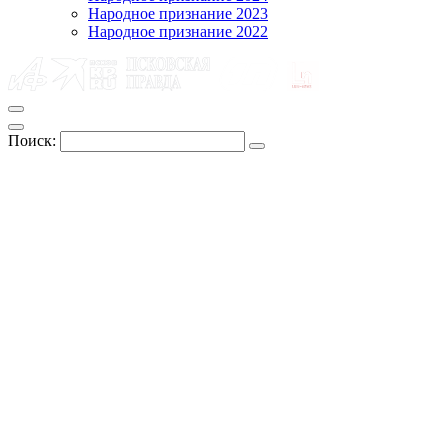
Народное признание 2023
Народное признание 2022
Поиск: