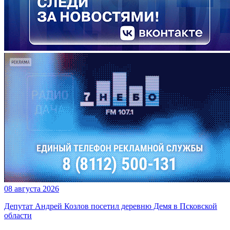
08 августа 2026
Депутат Андрей Козлов посетил деревню Демя в Псковской
области