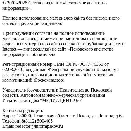
© 2001-2026 Сетевое издание «Псковское агентство
информации».
Полное использование материалов сайта без письменного
согласия редакции запрещено.
При получении согласия на полное использование
материалов сайта, а также при частичном использовании
отдельных материалов сайта ссылка (при публикации в сети
Internet — гиперссылка) на сайт «Псковского агентства
информации» обязательна.
Регистрационный номер СМИ ЭЛ № ФС77-76355 от
02.08.2019, выданный Федеральной службой по надзору в
сфере связи, информационных технологий и массовых
коммуникаций (Роскомнадзор).
Учредитель (соучредители): Правительство Псковской
области, Автономная некоммерческая организация
Издательский дом "МЕДИАЦЕНТР 60"
Контакты редакции:
Адреc: 180000, Псковская область, г. Псков, ул. Ленина, д.6а
Телефон: 8(8112) 500-405
Email: redactor@informpskov.ru