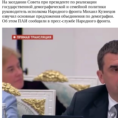
На заседании Совета при президенте по реализации
государственной демографической и семейной политики
руководитель исполкома Народного фронта Михаил Кузнецов
озвучил основные предложения объединения по демографии.
Об этом ПАИ сообщили в пресс-службе Народного фронта.