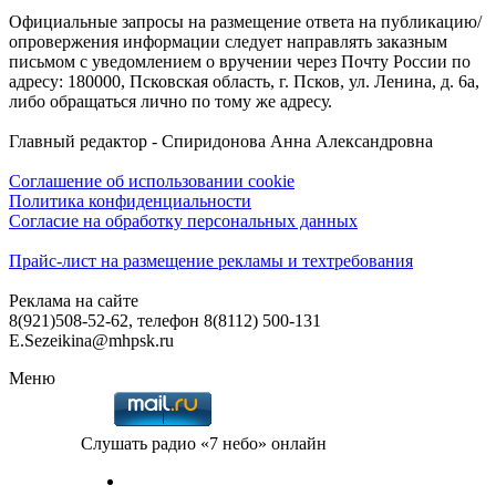
Официальные запросы на размещение ответа на публикацию/
опровержения информации следует направлять заказным
письмом с уведомлением о вручении через Почту России по
адресу: 180000, Псковская область, г. Псков, ул. Ленина, д. 6а,
либо обращаться лично по тому же адресу.
Главный редактор - Спиридонова Анна Александровна
Соглашение об использовании cookie
Политика конфиденциальности
Согласие на обработку персональных данных
Прайс-лист на размещение рекламы и техтребования
Реклама на сайте
8(921)508-52-62, телефон 8(8112) 500-131
E.Sezeikina@mhpsk.ru
Меню
Слушать радио «7 небо» онлайн