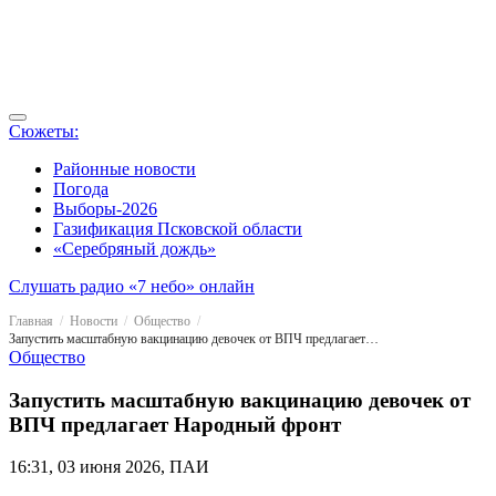
Сюжеты:
Районные новости
Погода
Выборы-2026
Газификация Псковской области
«Серебряный дождь»
Слушать радио «7 небо» онлайн
Главная
Новости
Общество
Запустить масштабную вакцинацию девочек от ВПЧ предлагает Народный фронт
Общество
Запустить масштабную вакцинацию девочек от
ВПЧ предлагает Народный фронт
16:31, 03 июня 2026, ПАИ