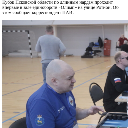
Кубок Псковской области по длинным нардам проходит
впервые в зале единоборств «Олимп» на улице Ротной. Об
этом сообщает корреспондент ПАИ.