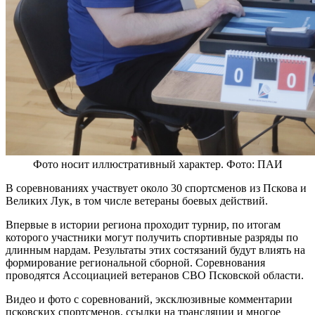
Фото носит иллюстративный характер. Фото: ПАИ
В соревнованиях участвует около 30 спортсменов из Пскова и
Великих Лук, в том числе ветераны боевых действий.
Впервые в истории региона проходит турнир, по итогам
которого участники могут получить спортивные разряды по
длинным нардам. Результаты этих состязаний будут влиять на
формирование региональной сборной. Соревнования
проводятся Ассоциацией ветеранов СВО Псковской области.
Видео и фото с соревнований, эксклюзивные комментарии
псковских спортсменов, ссылки на трансляции и многое