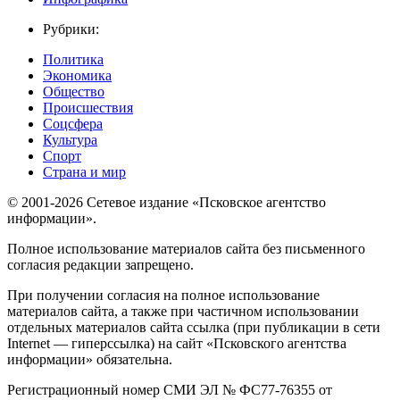
Рубрики:
Политика
Экономика
Общество
Происшествия
Соцсфера
Культура
Спорт
Страна и мир
© 2001-2026 Сетевое издание «Псковское агентство
информации».
Полное использование материалов сайта без письменного
согласия редакции запрещено.
При получении согласия на полное использование
материалов сайта, а также при частичном использовании
отдельных материалов сайта ссылка (при публикации в сети
Internet — гиперссылка) на сайт «Псковского агентства
информации» обязательна.
Регистрационный номер СМИ ЭЛ № ФС77-76355 от