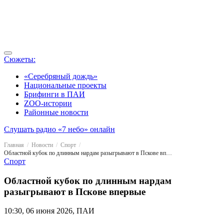
Сюжеты:
«Серебряный дождь»
Национальные проекты
Брифинги в ПАИ
ZOO-истории
Районные новости
Слушать радио «7 небо» онлайн
Главная
Новости
Спорт
Областной кубок по длинным нардам разыгрывают в Пскове впервые
Спорт
Областной кубок по длинным нардам
разыгрывают в Пскове впервые
10:30, 06 июня 2026, ПАИ