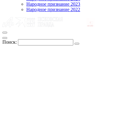
Народное признание 2023
Народное признание 2022
Поиск: