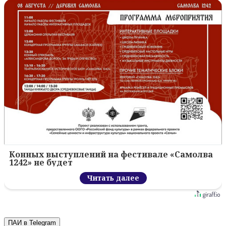
Конных выступлений на фестивале «Самолва
1242» не будет
Читать далее
ПАИ в Telegram