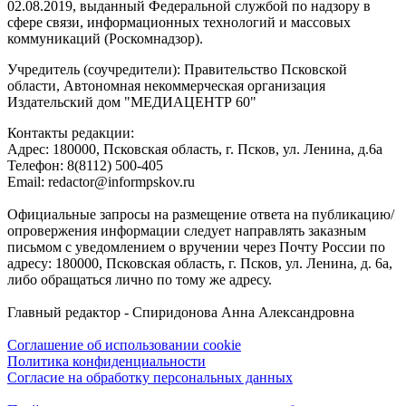
02.08.2019, выданный Федеральной службой по надзору в
сфере связи, информационных технологий и массовых
коммуникаций (Роскомнадзор).
Учредитель (соучредители): Правительство Псковской
области, Автономная некоммерческая организация
Издательский дом "МЕДИАЦЕНТР 60"
Контакты редакции:
Адреc: 180000, Псковская область, г. Псков, ул. Ленина, д.6а
Телефон: 8(8112) 500-405
Email: redactor@informpskov.ru
Официальные запросы на размещение ответа на публикацию/
опровержения информации следует направлять заказным
письмом с уведомлением о вручении через Почту России по
адресу: 180000, Псковская область, г. Псков, ул. Ленина, д. 6а,
либо обращаться лично по тому же адресу.
Главный редактор - Спиридонова Анна Александровна
Соглашение об использовании cookie
Политика конфиденциальности
Согласие на обработку персональных данных