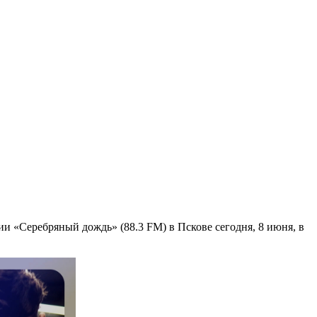
и «Серебряный дождь» (88.3 FM) в Пскове сегодня, 8 июня, в