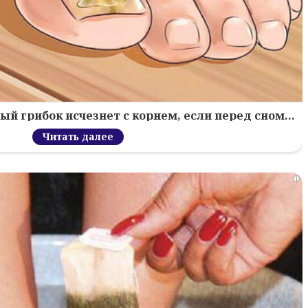
й грибок исчезнет с корнем, если перед сном…
Читать далее
i