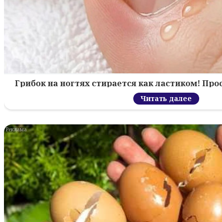
Грибок на ногтях стирается как ластиком! Пр
Читать далее