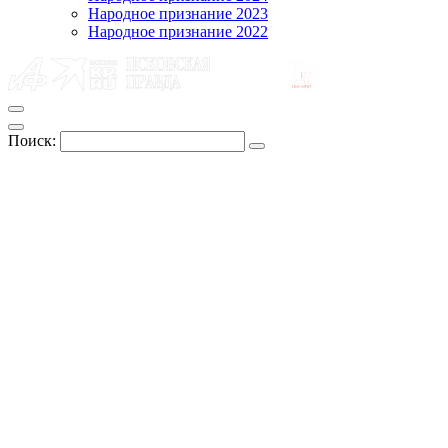
Народное признание 2023
Народное признание 2022
Поиск: