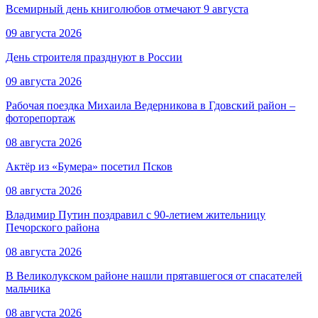
Всемирный день книголюбов отмечают 9 августа
09 августа 2026
День строителя празднуют в России
09 августа 2026
Рабочая поездка Михаила Ведерникова в Гдовский район –
фоторепортаж
08 августа 2026
Актёр из «Бумера» посетил Псков
08 августа 2026
Владимир Путин поздравил с 90-летием жительницу
Печорского района
08 августа 2026
В Великолукском районе нашли прятавшегося от спасателей
мальчика
08 августа 2026