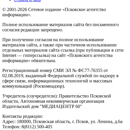
© 2001-2026 Сетевое издание «Псковское агентство
информации».
Полное использование материалов сайта без письменного
согласия редакции запрещено.
При получении согласия на полное использование
материалов сайта, а также при частичном использовании
отдельных материалов сайта ссылка (при публикации в сети
Internet — гиперссылка) на сайт «Псковского агентства
информации» обязательна.
Регистрационный номер СМИ ЭЛ № ФС77-76355 от
02.08.2019, выданный Федеральной службой по надзору в
сфере связи, информационных технологий и массовых
коммуникаций (Роскомнадзор).
Учредитель (соучредители): Правительство Псковской
области, Автономная некоммерческая организация
Издательский дом "МЕДИАЦЕНТР 60"
Контакты редакции:
Адреc: 180000, Псковская область, г. Псков, ул. Ленина, д.6а
Телефон: 8(8112) 500-405