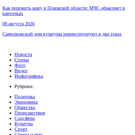
Как пережить жару в Псковской области: МЧС объясняет в
карточках
08 августа 2026
Самолвовский дом культуры реконструируют в два этапа
Новости
Статьи
Фото
Видео
Инфографика
Рубрики:
Политика
Экономика
Общество
Происшествия
Соцсфера
Культура
Спорт
Страна и мир