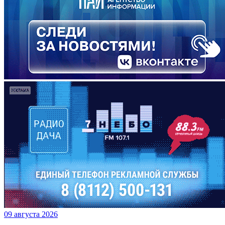
09 августа 2026