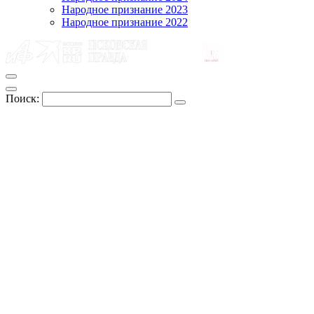
Народное признание 2023
Народное признание 2022
Поиск: