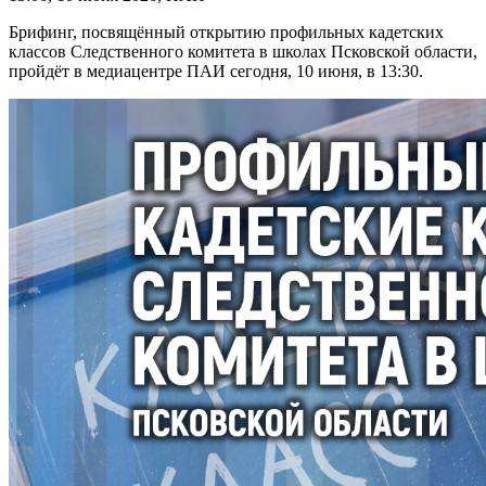
Брифинг, посвящённый открытию профильных кадетских
классов Следственного комитета в школах Псковской области,
пройдёт в медиацентре ПАИ сегодня, 10 июня, в 13:30.