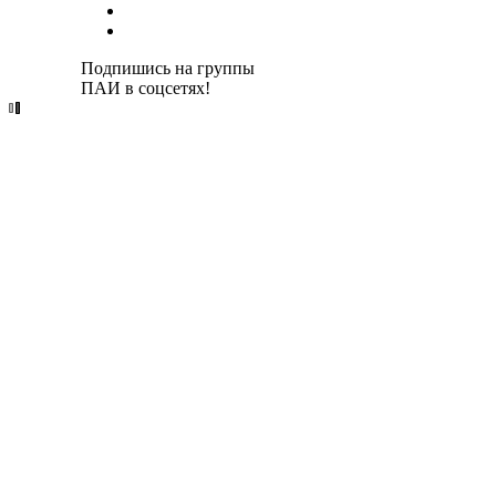
Подпишись на группы
ПАИ в соцсетях!