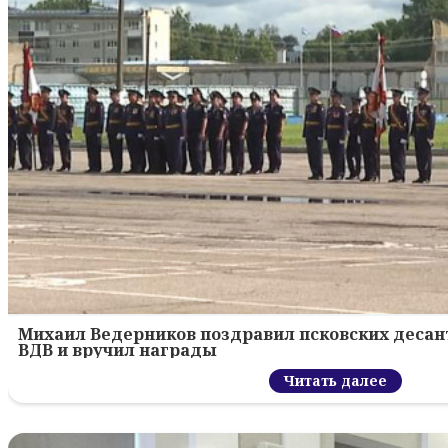
Михаил Ведерников поздравил псковских десант
ВДВ и вручил награды
Читать далее