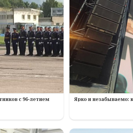
ников с 96-летием
Ярко и незабываемо: 