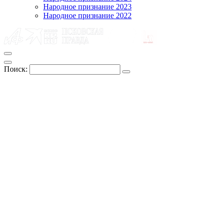
Народное признание 2023
Народное признание 2022
Поиск: