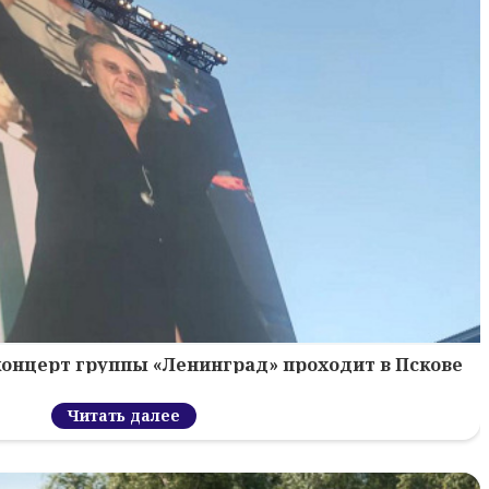
концерт группы «Ленинград» проходит в Пскове
Читать далее