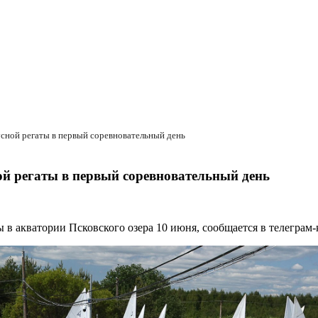
усной регаты в первый соревновательный день
ой регаты в первый соревновательный день
 в акватории Псковского озера 10 июня, сообщается в телеграм-