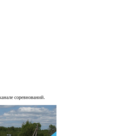
канале соревнований.