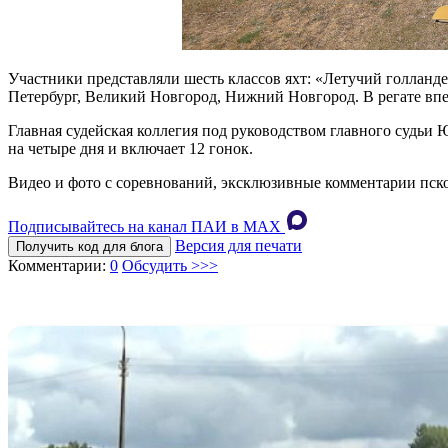
Участники представляли шесть классов яхт: «Летучий голланде
Петербург, Великий Новгород, Нижний Новгород. В регате впе
Главная судейская коллегия под руководством главного судьи
на четыре дня и включает 12 гонок.
Видео и фото с соревнований, эксклюзивные комментарии пско
Подписывайтесь на канал ПАИ в MAХ
Версия для печати
Получить код для блога
Комментарии:
0
Обсудить >>>