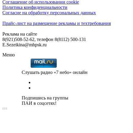
Соглашение об использовании cookie
Политика конфиденциальности
Согласие на обработку персональных данных
Прайс-лист на размещение рекламы и техтребования
Реклама на сайте
8(921)508-52-62, телефон 8(8112) 500-131
E.Sezeikina@mhpsk.ru
Меню
Слушать радио «7 небо» онлайн
Подпишись на группы
ПАИ в соцсетях!