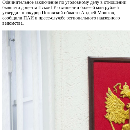
Обвинительное заключение по уголовному делу в отношении
бывшего доцента ПсковГУ о хищении более 6 млн рублей
утвердил прокурор Псковской области Андрей Мошков,
сообщили ПАИ в пресс-службе регионального надзорного
ведомства.