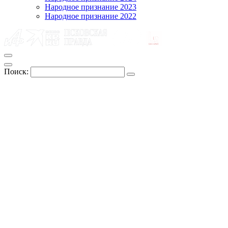
Народное признание 2023
Народное признание 2022
Поиск: