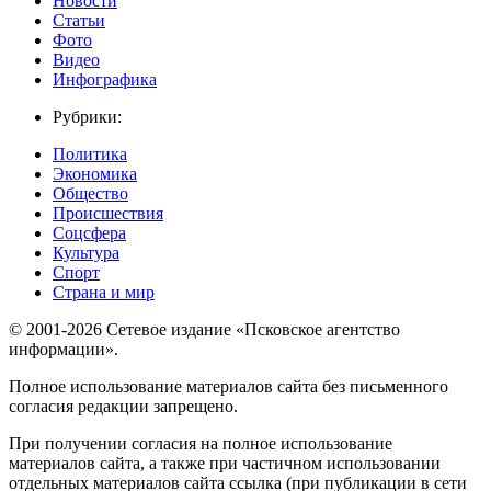
Новости
Статьи
Фото
Видео
Инфографика
Рубрики:
Политика
Экономика
Общество
Происшествия
Соцсфера
Культура
Спорт
Страна и мир
© 2001-2026 Сетевое издание «Псковское агентство
информации».
Полное использование материалов сайта без письменного
согласия редакции запрещено.
При получении согласия на полное использование
материалов сайта, а также при частичном использовании
отдельных материалов сайта ссылка (при публикации в сети