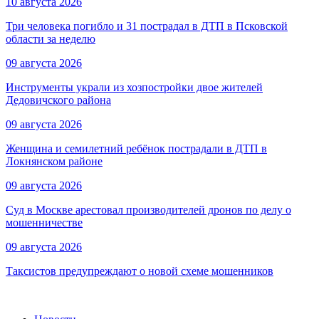
10 августа 2026
Три человека погибло и 31 пострадал в ДТП в Псковской
области за неделю
09 августа 2026
Инструменты украли из хозпостройки двое жителей
Дедовичского района
09 августа 2026
Женщина и семилетний ребёнок пострадали в ДТП в
Локнянском районе
09 августа 2026
Суд в Москве арестовал производителей дронов по делу о
мошенничестве
09 августа 2026
Таксистов предупреждают о новой схеме мошенников