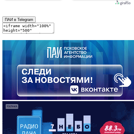
ПАИ в Telegram