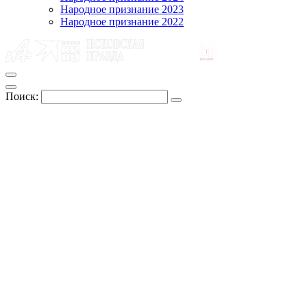
Народное признание 2023
Народное признание 2022
Поиск: