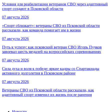
Условия для реабилитации ветеранов СВО через адаптивный
спорт создают в Псковской области
07 августа 2026
«Спорт сближает»: ветераны СВО из Псковской области
рассказали, как команда помогает им в жизни
07 августа 2026
Путь к успеху: как псковский ветеран СВО Игорь Пучков
завоевал шесть медалей на всероссийских соревнованиях
07 августа 2026
Сила духа и воля к победе: яркие кадры со Спартакиады
активного долголетия в Псковском районе
07 августа 2026
Ветераны СВО из Псковской области рассказали, как
адаптивный спорт изменил их жизнь после ранения
Новости