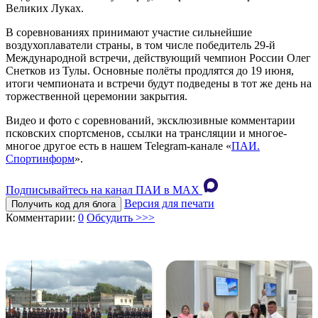
Великих Луках.
В соревнованиях принимают участие сильнейшие
воздухоплаватели страны, в том числе победитель 29-й
Международной встречи, действующий чемпион России Олег
Снетков из Тулы. Основные полёты продлятся до 19 июня,
итоги чемпионата и встречи будут подведены в тот же день на
торжественной церемонии закрытия.
Видео и фото с соревнований, эксклюзивные комментарии
псковских спортсменов, ссылки на трансляции и многое-
многое другое есть в нашем Telegram-канале «
ПАИ.
Спортинформ
».
Подписывайтесь на канал ПАИ в MAХ
Версия для печати
Получить код для блога
Комментарии:
0
Обсудить >>>