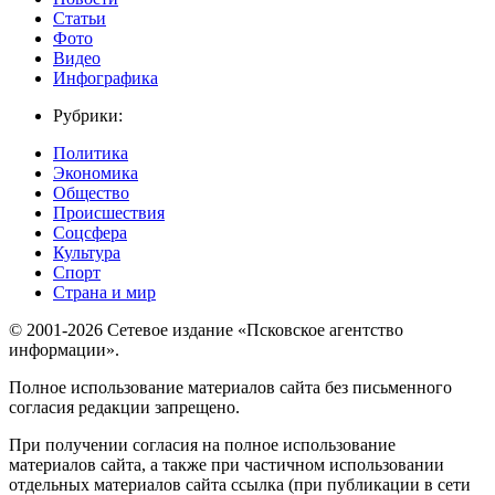
Статьи
Фото
Видео
Инфографика
Рубрики:
Политика
Экономика
Общество
Происшествия
Соцсфера
Культура
Спорт
Страна и мир
© 2001-2026 Сетевое издание «Псковское агентство
информации».
Полное использование материалов сайта без письменного
согласия редакции запрещено.
При получении согласия на полное использование
материалов сайта, а также при частичном использовании
отдельных материалов сайта ссылка (при публикации в сети