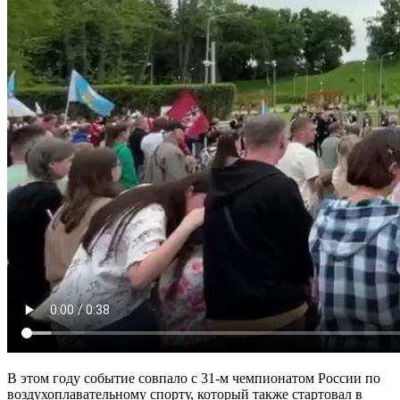
В этом году событие совпало с 31-м чемпионатом России по
воздухоплавательному спорту, который также стартовал в