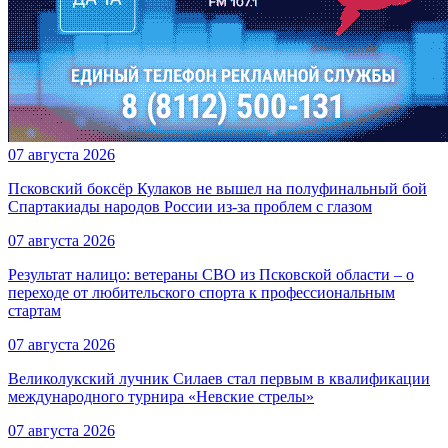
07 августа 2026
Псковский боксёр Кулаков не вышел на полуфинальный бой
Спартакиады народов России из-за проблем с глазом
07 августа 2026
Результат налицо: ветераны СВО из Псковской области – о
переходе от любительского спорта к профессиональным
стартам
07 августа 2026
Великолукский лучник Силаев стал первым в квалификации
международного турнира «Невские стрелы»
07 августа 2026