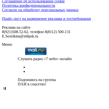
Соглашение об использовании cookie
Политика конфиденциальности
Согласие на обработку персональных данных
Прайс-лист на размещение рекламы и техтребования
Реклама на сайте
8(921)508-52-62, телефон 8(8112) 500-131
E.Sezeikina@mhpsk.ru
Меню
Слушать радио «7 небо» онлайн
Подпишись на группы
ПАИ в соцсетях!