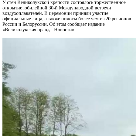
У стен Великолукской крепости состоялось торжественное
открытие юбилейной 30-й Международной встречи
воздухоплавателей. В церемонии приняли участие
официальные лица, а также пилоты более чем из 20 регионов
России и Белоруссии. Об этом сообщает издание
«Великолукская правда. Новости».