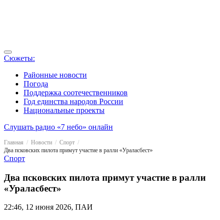
Сюжеты:
Районные новости
Погода
Поддержка соотечественников
Год единства народов России
Национальные проекты
Слушать радио «7 небо» онлайн
Главная
Новости
Спорт
Два псковских пилота примут участие в ралли «Ураласбест»
Спорт
Два псковских пилота примут участие в ралли
«Ураласбест»
22:46, 12 июня 2026, ПАИ