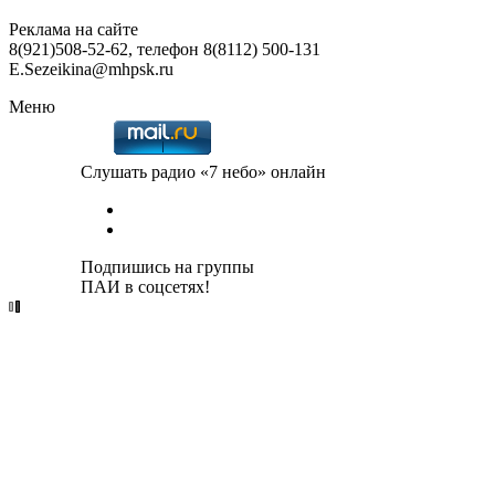
Реклама на сайте
8(921)508-52-62, телефон 8(8112) 500-131
E.Sezeikina@mhpsk.ru
Меню
Слушать радио «7 небо» онлайн
Подпишись на группы
ПАИ в соцсетях!