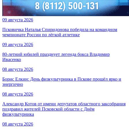
09 августа 2026
Псковичка Наталья Спиридонова победила на командном
чемпионате России по лёгкой атлетике
09 августа 2026
80-летний юбилей празднует легенда бокса Владимир
Ивасенко
08 августа 2026
Борис Елкин: День физкультурника в Пскове прошёл ярко и
энергично
08 августа 2026
Александр Котов от имени депутатов областного заксобрания
поздравил жителей Псковской области с Днём
физкультурника
08 августа 2026