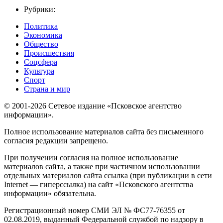
Рубрики:
Политика
Экономика
Общество
Происшествия
Соцсфера
Культура
Спорт
Страна и мир
© 2001-2026 Сетевое издание «Псковское агентство
информации».
Полное использование материалов сайта без письменного
согласия редакции запрещено.
При получении согласия на полное использование
материалов сайта, а также при частичном использовании
отдельных материалов сайта ссылка (при публикации в сети
Internet — гиперссылка) на сайт «Псковского агентства
информации» обязательна.
Регистрационный номер СМИ ЭЛ № ФС77-76355 от
02.08.2019, выданный Федеральной службой по надзору в