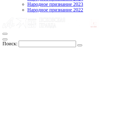
Народное признание 2023
Народное признание 2022
Поиск: