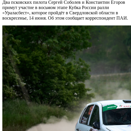
Два псковских пилота Сергей Соболев и Константин Егоров
примут участие в восьмом этапе Кубка России ралли
«Ураласбест», которое пройдёт в Свердловской области в
воскресенье, 14 июня. Об этом сообщает корреспондент ПАИ.